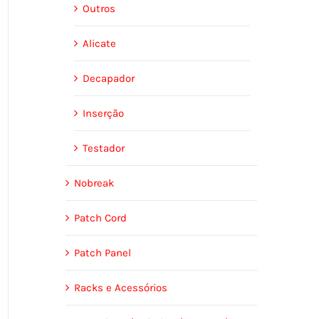
Outros
Alicate
Decapador
Inserção
Testador
Nobreak
Patch Cord
Patch Panel
Racks e Acessórios