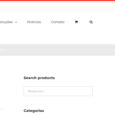
oluções
Notícias
Contato
CADO
Search products
Categorias