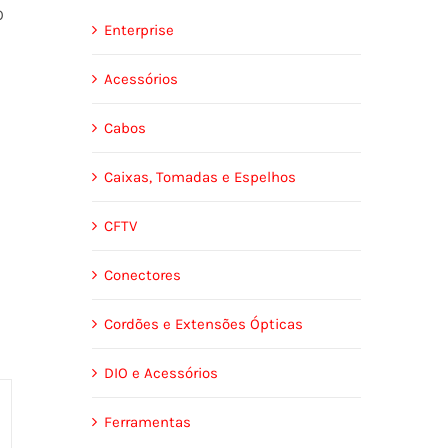
O
Enterprise
Acessórios
Cabos
Caixas, Tomadas e Espelhos
CFTV
Conectores
Cordões e Extensões Ópticas
DIO e Acessórios
Ferramentas