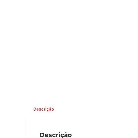
Descrição
Descrição