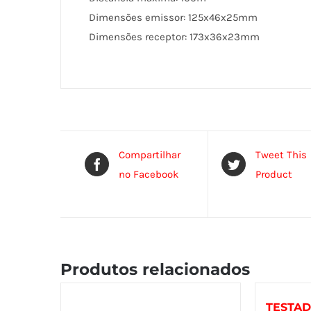
Dimensões emissor: 125x46x25mm
Dimensões receptor: 173x36x23mm
Compartilhar
Tweet This
no Facebook
Product
Produtos relacionados
TESTA