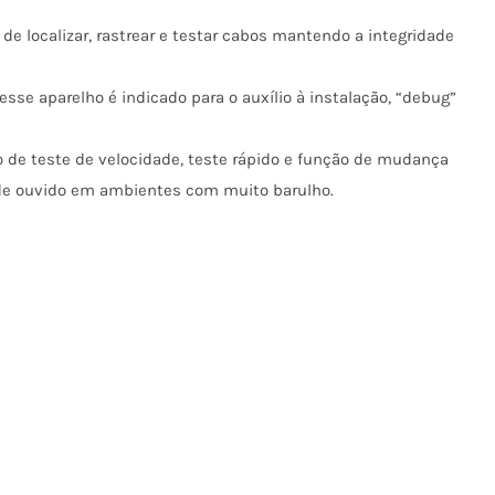
de localizar, rastrear e testar cabos mantendo a integridade
esse aparelho é indicado para o auxílio à instalação, “debug”
o de teste de velocidade, teste rápido e função de mudança
 de ouvido em ambientes com muito barulho.