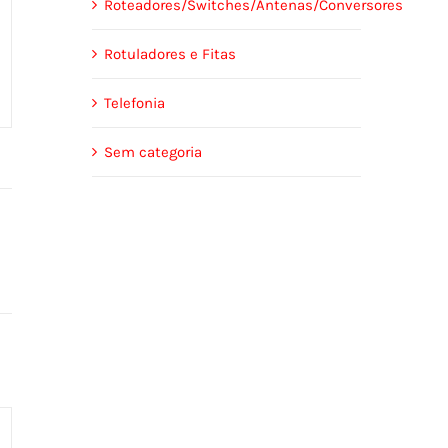
Roteadores/Switches/Antenas/Conversores
Rotuladores e Fitas
Telefonia
Sem categoria