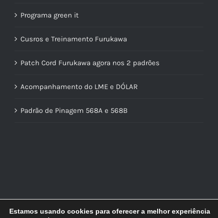
Programa green it
Cusros e Treinamento Furukawa
Patch Cord Furukawa agora nos 2 padrões
Acompanhamento do LME e DÓLAR
Padrão de Pinagem 568A e 568B
Estamos usando cookies para oferecer a melhor experiência