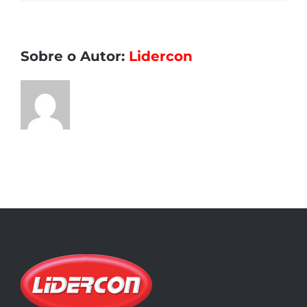
Sobre o Autor:
Lidercon