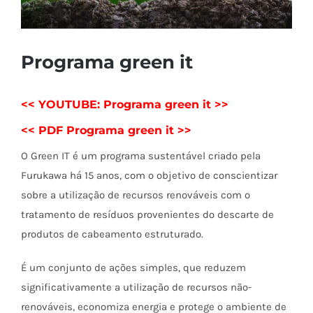
Programa green it
<< YOUTUBE: Programa green it >>
<< PDF Programa green it >>
O Green IT é um programa sustentável criado pela
Furukawa há 15 anos, com o objetivo de conscientizar
sobre a utilização de recursos renováveis com o
tratamento de resíduos provenientes do descarte de
produtos de cabeamento estruturado.
É um conjunto de ações simples, que reduzem
significativamente a utilização de recursos não-
renováveis, economiza energia e protege o ambiente de