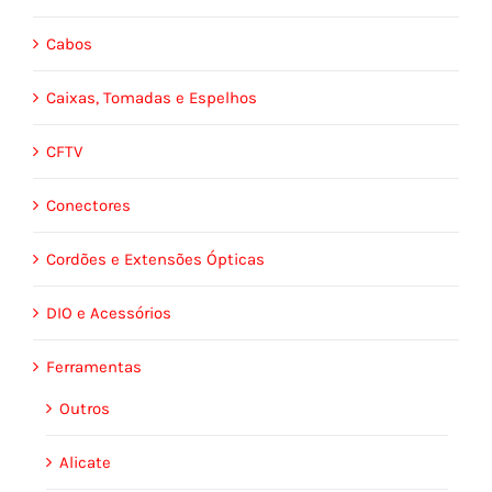
Cabos
Caixas, Tomadas e Espelhos
CFTV
Conectores
Cordões e Extensões Ópticas
DIO e Acessórios
Ferramentas
Outros
Alicate