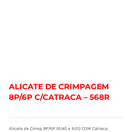
ALICATE DE CRIMPAGEM
8P/6P C/CATRACA – 568R
Alicate de Crimp 8P/6P (RJ45 e RJ11) COM Catraca