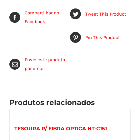
Compartilhar no
Tweet This Product
Facebook
Pin This Product
Envie este produto
por email
Produtos relacionados
TESOURA P/ FIBRA OPTICA HT-C151