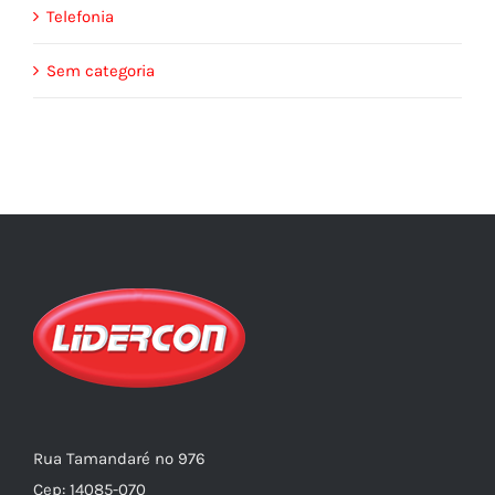
Telefonia
Sem categoria
Rua Tamandaré nº 976
Cep: 14085-070