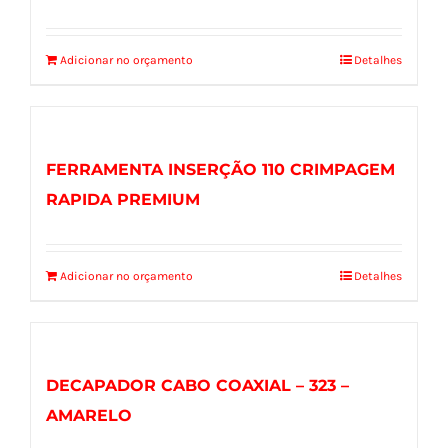
Adicionar no orçamento
Detalhes
FERRAMENTA INSERÇÃO 110 CRIMPAGEM
RAPIDA PREMIUM
Adicionar no orçamento
Detalhes
DECAPADOR CABO COAXIAL – 323 –
AMARELO