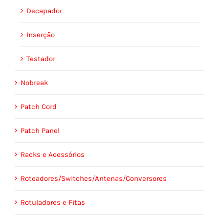
Decapador
Inserção
Testador
Nobreak
Patch Cord
Patch Panel
Racks e Acessórios
Roteadores/Switches/Antenas/Conversores
Rotuladores e Fitas