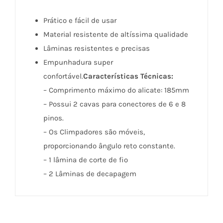
Prático e fácil de usar
Material resistente de altíssima qualidade
Lâminas resistentes e precisas
Empunhadura super
confortável.
Características Técnicas:
– Comprimento máximo do alicate: 185mm
– Possui 2 cavas para conectores de 6 e 8
pinos.
– Os Climpadores são móveis,
proporcionando ângulo reto constante.
– 1 lâmina de corte de fio
– 2 Lâminas de decapagem