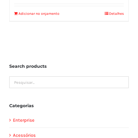
Adicionar no orçamento
Detalhes
Search products
Categorias
Enterprise
Acessórios