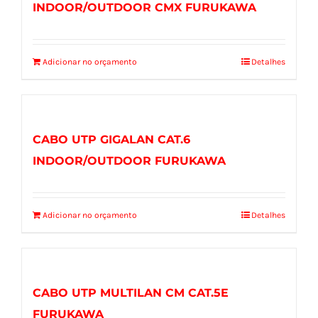
INDOOR/OUTDOOR CMX FURUKAWA
Adicionar no orçamento
Detalhes
CABO UTP GIGALAN CAT.6
INDOOR/OUTDOOR FURUKAWA
Adicionar no orçamento
Detalhes
CABO UTP MULTILAN CM CAT.5E
FURUKAWA