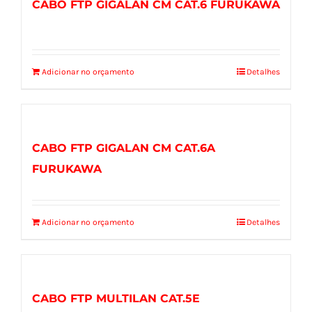
CABO FTP GIGALAN CM CAT.6 FURUKAWA
Adicionar no orçamento
Detalhes
CABO FTP GIGALAN CM CAT.6A
FURUKAWA
Adicionar no orçamento
Detalhes
CABO FTP MULTILAN CAT.5E