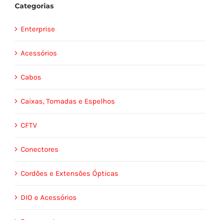
Categorias
Enterprise
Acessórios
Cabos
Caixas, Tomadas e Espelhos
CFTV
Conectores
Cordões e Extensões Ópticas
DIO e Acessórios