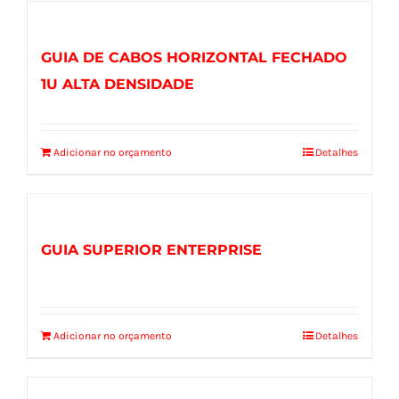
GUIA DE CABOS HORIZONTAL FECHADO
1U ALTA DENSIDADE
Adicionar no orçamento
Detalhes
GUIA SUPERIOR ENTERPRISE
Adicionar no orçamento
Detalhes