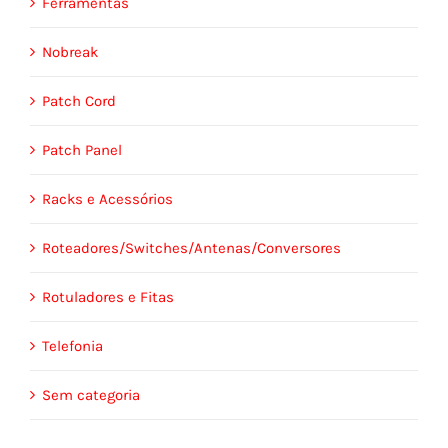
Ferramentas
Nobreak
Patch Cord
Patch Panel
Racks e Acessórios
Roteadores/Switches/Antenas/Conversores
Rotuladores e Fitas
Telefonia
Sem categoria