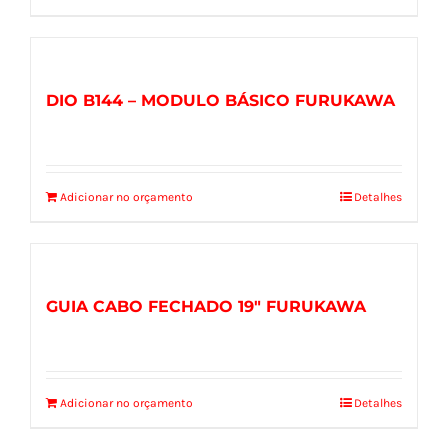
DIO B144 – MODULO BÁSICO FURUKAWA
Adicionar no orçamento
Detalhes
GUIA CABO FECHADO 19″ FURUKAWA
Adicionar no orçamento
Detalhes