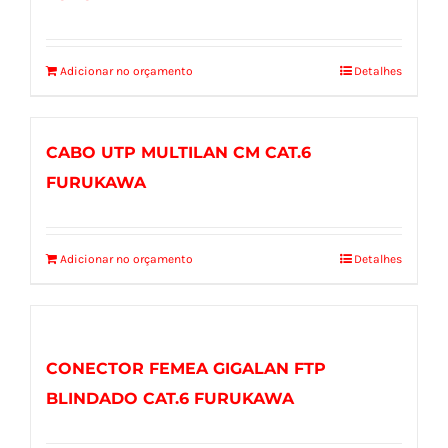
Adicionar no orçamento
Detalhes
CABO UTP MULTILAN CM CAT.6
FURUKAWA
Adicionar no orçamento
Detalhes
CONECTOR FEMEA GIGALAN FTP
BLINDADO CAT.6 FURUKAWA