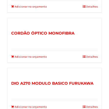
Adicionar no orçamento
Detalhes
CORDÃO ÓPTICO MONOFIBRA
Adicionar no orçamento
Detalhes
DIO A270 MODULO BASICO FURUKAWA
Adicionar no orçamento
Detalhes