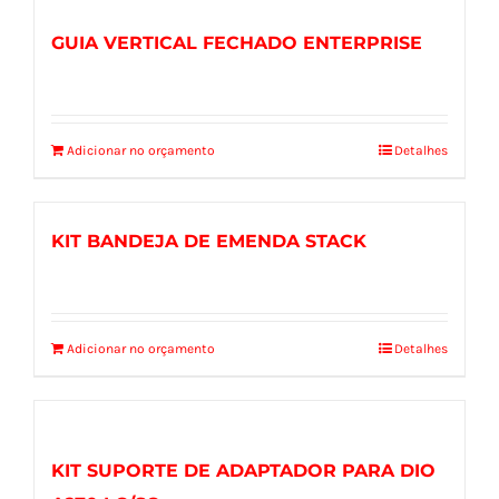
GUIA VERTICAL FECHADO ENTERPRISE
Adicionar no orçamento
Detalhes
KIT BANDEJA DE EMENDA STACK
Adicionar no orçamento
Detalhes
KIT SUPORTE DE ADAPTADOR PARA DIO