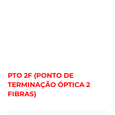
PTO 2F (PONTO DE
TERMINAÇÃO ÓPTICA 2
FIBRAS)