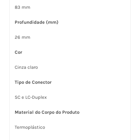
83 mm
Profundidade (mm)
26 mm
Cor
Cinza claro
Tipo de Conector
SC e LC-Duplex
Material do Corpo do Produto
Termoplástico