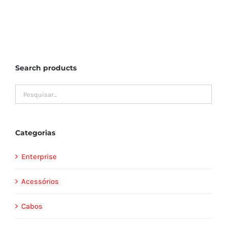
Search products
Categorias
Enterprise
Acessórios
Cabos