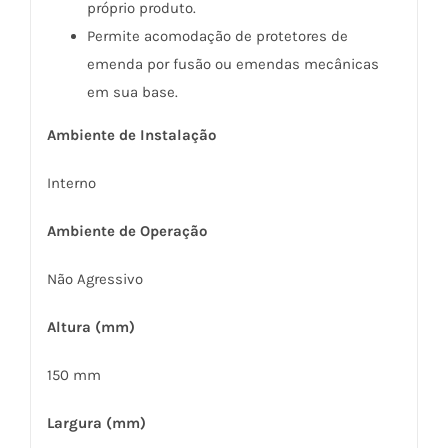
próprio produto.
Permite acomodação de protetores de
emenda por fusão ou emendas mecânicas
em sua base.
Ambiente de Instalação
Interno
Ambiente de Operação
Não Agressivo
Altura (mm)
150 mm
Largura (mm)