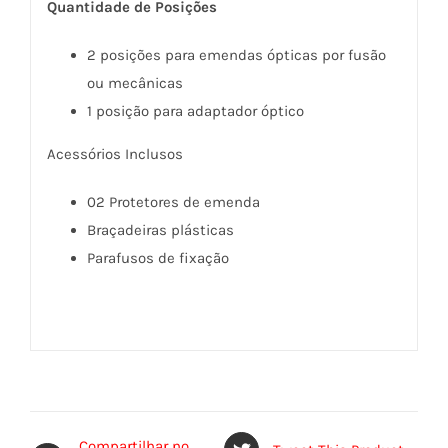
Quantidade de Posições
2 posições para emendas ópticas por fusão
ou mecânicas
1 posição para adaptador óptico
Acessórios Inclusos
02 Protetores de emenda
Braçadeiras plásticas
Parafusos de fixação
Compartilhar no