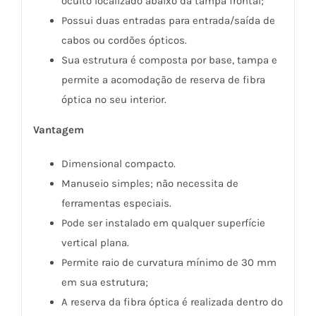
oculto localizado abaixo da tampa frontal;
Possui duas entradas para entrada/saída de
cabos ou cordões ópticos.
Sua estrutura é composta por base, tampa e
permite a acomodação de reserva de fibra
óptica no seu interior.
Vantagem
Dimensional compacto.
Manuseio simples; não necessita de
ferramentas especiais.
Pode ser instalado em qualquer superfície
vertical plana.
Permite raio de curvatura mínimo de 30 mm
em sua estrutura;
A reserva da fibra óptica é realizada dentro do