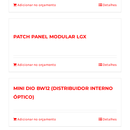
Adicionar no orçamento
Detalhes
PATCH PANEL MODULAR LGX
Adicionar no orçamento
Detalhes
MINI DIO BW12 (DISTRIBUIDOR INTERNO
ÓPTICO)
Adicionar no orçamento
Detalhes