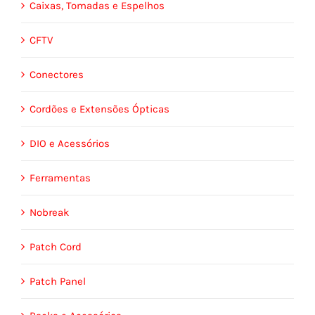
Caixas, Tomadas e Espelhos
CFTV
Conectores
Cordões e Extensões Ópticas
DIO e Acessórios
Ferramentas
Nobreak
Patch Cord
Patch Panel