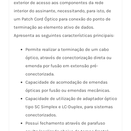
exterior de acesso aos componentes da rede
interior do assinante, necessitando, para isto, de
um Patch Cord Óptico para conexão do ponto de
terminação ao elemento ativo de dados.
Apresenta as seguintes características principais:
Permite realizar a terminação de um cabo
óptico, através de conectorização direta ou
emenda por fusão em extensão pré-
conectorizada.
Capacidade de acomodação de emendas
ópticas por fusão ou emendas mecânicas.
Capacidade de utilização de adaptador óptico
tipo SC Simplex e LC-Duplex, para sistemas
conectorizados.
Possui fechamento através de parafuso