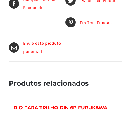
Tweet This Product
Facebook
Pin This Product
Envie este produto
por email
Produtos relacionados
DIO PARA TRILHO DIN 6P FURUKAWA