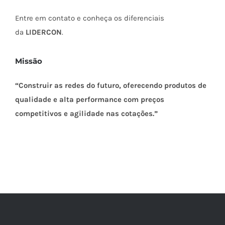
Entre em contato e conheça os diferenciais
da
LIDERCON
.
Missão
“Construir as redes do futuro, oferecendo produtos de
qualidade e alta performance com preços
competitivos e agilidade nas cotações.”