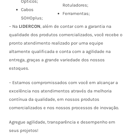
Ópticos;
Rotuladores;
Cabos
Ferramentas;
SOHOplus;
– Na
LIDERCON
, além de contar com a garantia na
qualidade dos produtos comercializados, você recebe o
pronto atendimento realizado por uma equipe
altamente qualificada e conta com a agilidade na
entrega, graças a grande variedade dos nossos
estoques.
– Estamos compromissados com você em alcançar a
excelência nos atendimentos através da melhoria
contínua da qualidade, em nossos produtos
comercializados e nos nossos processos de inovação.
Agregue agilidade, transparência e desempenho em
seus projetos!