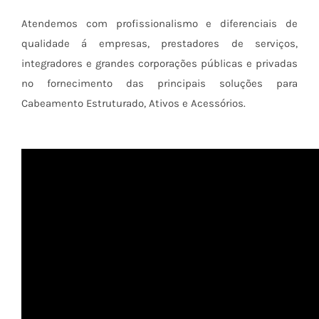
Atendemos com profissionalismo e diferenciais de
qualidade á empresas, prestadores de serviços,
integradores e grandes corporações públicas e privadas
no fornecimento das principais soluções para
Cabeamento Estruturado, Ativos e Acessórios.