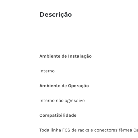
Descrição
Ambiente de Instalação
Interno
Ambiente de Operação
Interno não agressivo
Compatibilidade
Toda linha FCS de racks e conectores fêmea Cat