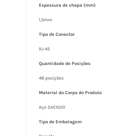
Espessura de chapa (mm)
1,5mm
Tipo de Conector
RJ-45
Quantidade de Posições
48 posições
Material do Corpo do Produto
Aço SAE1020
Tipo de Embalagem