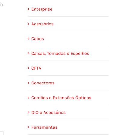
ão
Enterprise
Acessórios
Cabos
Caixas, Tomadas e Espelhos
CFTV
Conectores
Cordões e Extensões Ópticas
DIO e Acessórios
Ferramentas