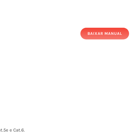
BAIXAR MANUAL
.5e e Cat.6.