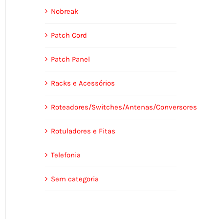
Nobreak
Patch Cord
Patch Panel
Racks e Acessórios
Roteadores/Switches/Antenas/Conversores
Rotuladores e Fitas
Telefonia
Sem categoria