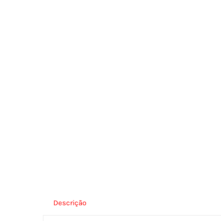
Descrição