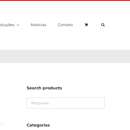
oluções
Notícias
Contato
Search products
U
Categorias