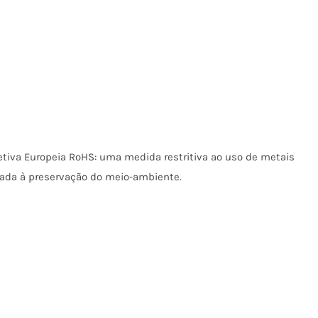
tiva Europeia RoHS: uma medida restritiva ao uso de metais
nada à preservação do meio-ambiente.