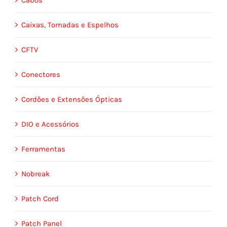
Caixas, Tomadas e Espelhos
CFTV
Conectores
Cordões e Extensões Ópticas
DIO e Acessórios
Ferramentas
Nobreak
Patch Cord
Patch Panel