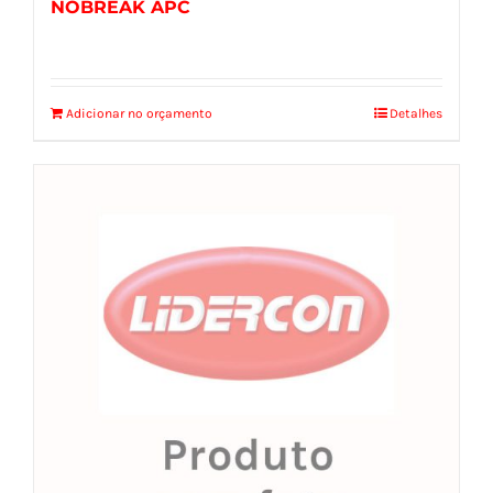
NOBREAK APC
Adicionar no orçamento
Detalhes