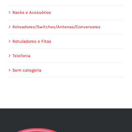
Racks e Acessórios
Roteadores/Switches/Antenas/Conversores
Rotuladores e Fitas
Telefonia
Sem categoria