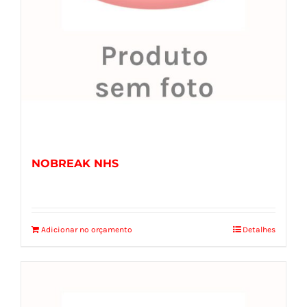
NOBREAK NHS
Adicionar no orçamento
Detalhes