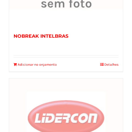
NOBREAK INTELBRAS
Adicionar no orçamento
Detalhes