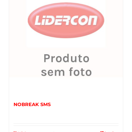
NOBREAK SMS