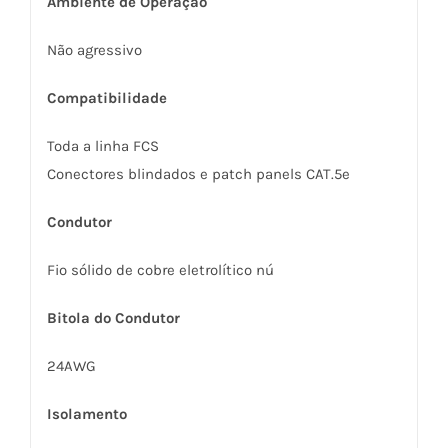
Ambiente de Operação
Não agressivo
Compatibilidade
Toda a linha FCS
Conectores blindados e patch panels CAT.5e
Condutor
Fio sólido de cobre eletrolítico nú
Bitola do Condutor
24AWG
Isolamento