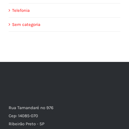
Telefonia
Sem categoria
Rua Tamandaré nº 976
Cep: 14085-070
Ribeirão Preto - SP