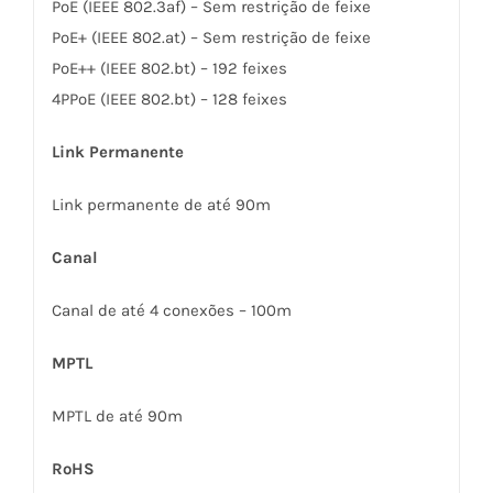
PoE (IEEE 802.3af) – Sem restrição de feixe
PoE+ (IEEE 802.at) – Sem restrição de feixe
PoE++ (IEEE 802.bt) – 192 feixes
4PPoE (IEEE 802.bt) – 128 feixes
Link Permanente
Link permanente de até 90m
Canal
Canal de até 4 conexões – 100m
MPTL
MPTL de até 90m
RoHS