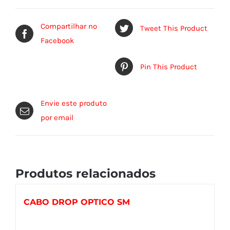
Compartilhar no
Tweet This Product
Facebook
Pin This Product
Envie este produto
por email
Produtos relacionados
CABO DROP OPTICO SM