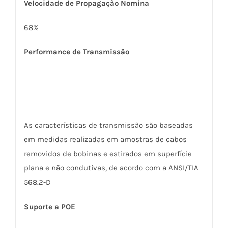
Velocidade de Propagação Nomina
68%
Performance de Transmissão
As características de transmissão são baseadas
em medidas realizadas em amostras de cabos
removidos de bobinas e estirados em superfície
plana e não condutivas, de acordo com a ANSI/TIA
568.2-D
Suporte a POE