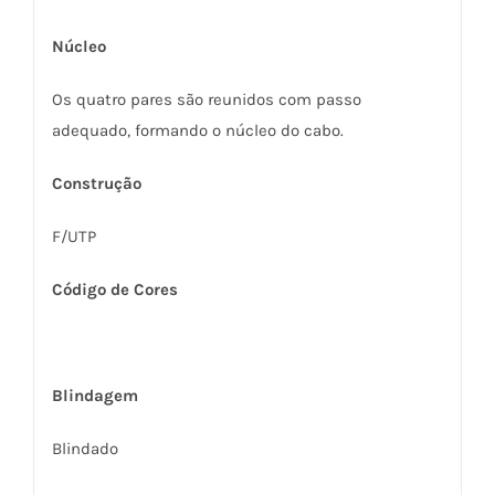
Núcleo
Os quatro pares são reunidos com passo
adequado, formando o núcleo do cabo.
Construção
F/UTP
Código de Cores
Blindagem
Blindado