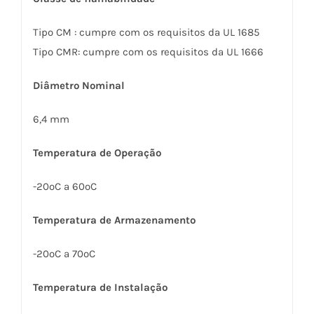
Tipo CM : cumpre com os requisitos da UL 1685
Tipo CMR: cumpre com os requisitos da UL 1666
Diâmetro Nominal
6,4 mm
Temperatura de Operação
-20ºC a 60ºC
Temperatura de Armazenamento
-20ºC a 70ºC
Temperatura de Instalação