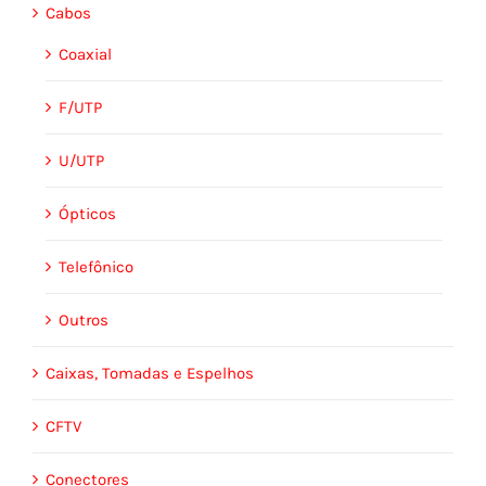
Cabos
Coaxial
F/UTP
U/UTP
Ópticos
Telefônico
Outros
Caixas, Tomadas e Espelhos
CFTV
Conectores