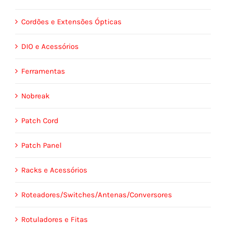
Cordões e Extensões Ópticas
DIO e Acessórios
Ferramentas
Nobreak
Patch Cord
Patch Panel
Racks e Acessórios
Roteadores/Switches/Antenas/Conversores
Rotuladores e Fitas