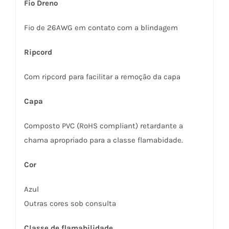
Fio Dreno
Fio de 26AWG em contato com a blindagem
Ripcord
Com ripcord para facilitar a remoção da capa
Capa
Composto PVC (RoHS compliant) retardante a
chama apropriado para a classe flamabidade.
Cor
Azul
Outras cores sob consulta
Classe de flamabilidade