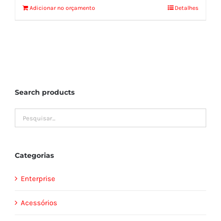
Adicionar no orçamento
Detalhes
Search products
Categorias
Enterprise
Acessórios