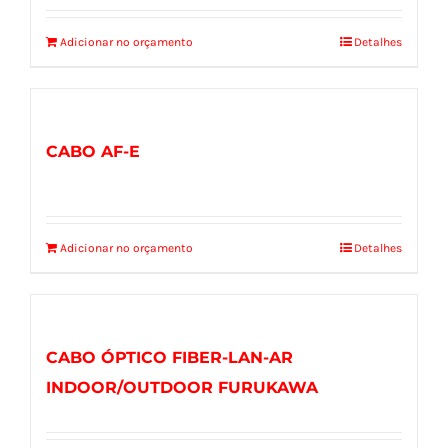
Adicionar no orçamento
Detalhes
CABO AF-E
Adicionar no orçamento
Detalhes
CABO ÓPTICO FIBER-LAN-AR
INDOOR/OUTDOOR FURUKAWA