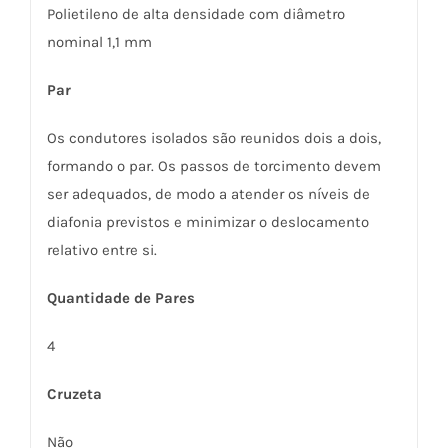
Polietileno de alta densidade com diâmetro
nominal 1,1 mm
Par
Os condutores isolados são reunidos dois a dois,
formando o par. Os passos de torcimento devem
ser adequados, de modo a atender os níveis de
diafonia previstos e minimizar o deslocamento
relativo entre si.
Quantidade de Pares
4
Cruzeta
Não