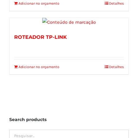
Adicionar no orçamento
Detalhes
ROTEADOR TP-LINK
Adicionar no orçamento
Detalhes
Search products