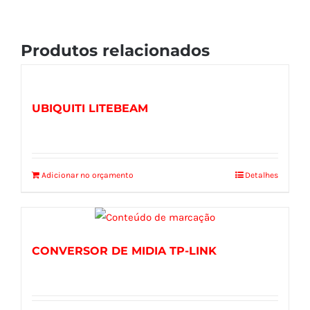
Produtos relacionados
UBIQUITI LITEBEAM
Adicionar no orçamento
Detalhes
CONVERSOR DE MIDIA TP-LINK