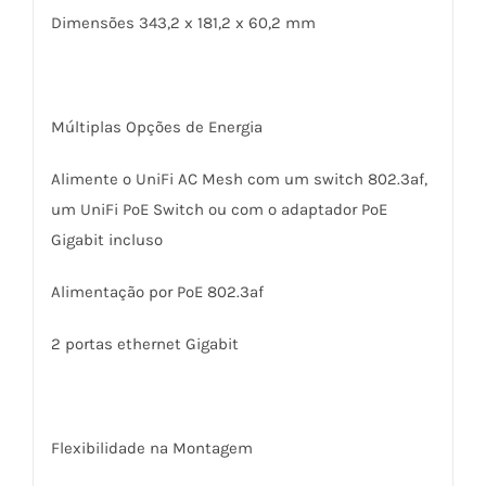
Dimensões 343,2 x 181,2 x 60,2 mm
Múltiplas Opções de Energia
Alimente o UniFi AC Mesh com um switch 802.3af,
um UniFi PoE Switch ou com o adaptador PoE
Gigabit incluso
Alimentação por PoE 802.3af
2 portas ethernet Gigabit
Flexibilidade na Montagem