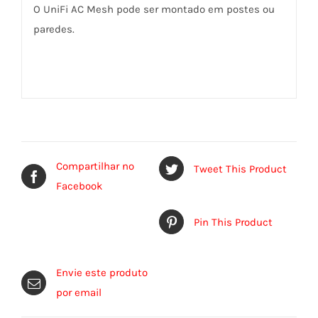
O UniFi AC Mesh pode ser montado em postes ou
paredes.
Compartilhar no
Tweet This Product
Facebook
Pin This Product
Envie este produto
por email