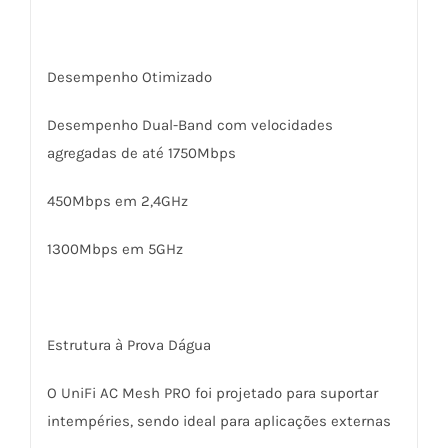
Desempenho Otimizado
Desempenho Dual-Band com velocidades
agregadas de até 1750Mbps
450Mbps em 2,4GHz
1300Mbps em 5GHz
Estrutura à Prova Dágua
O UniFi AC Mesh PRO foi projetado para suportar
intempéries, sendo ideal para aplicações externas