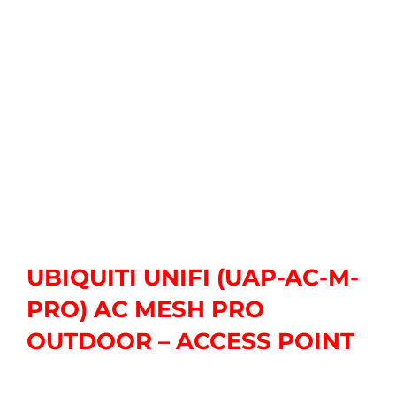
UBIQUITI UNIFI (UAP-AC-M-
PRO) AC MESH PRO
OUTDOOR – ACCESS POINT