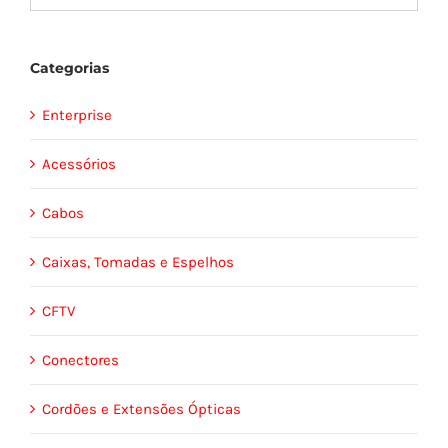
Categorias
Enterprise
Acessórios
Cabos
Caixas, Tomadas e Espelhos
CFTV
Conectores
Cordões e Extensões Ópticas