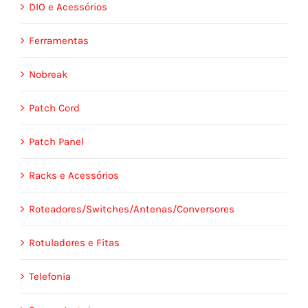
DIO e Acessórios
Ferramentas
Nobreak
Patch Cord
Patch Panel
Racks e Acessórios
Roteadores/Switches/Antenas/Conversores
Rotuladores e Fitas
Telefonia