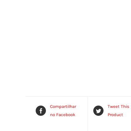
Compartilhar
Tweet This
no Facebook
Product