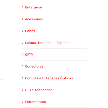
Enterprise
Acessórios
Cabos
Caixas, Tomadas e Espelhos
CFTV
Conectores
Cordões e Extensões Ópticas
DIO e Acessórios
Ferramentas