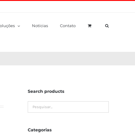
oluções
Notícias
Contato
Search products
Categorias