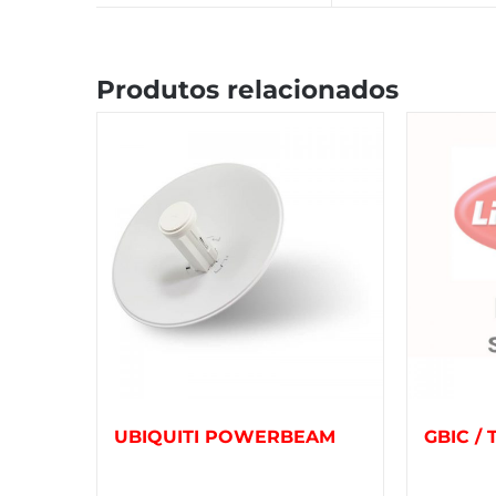
Produtos relacionados
UBIQUITI POWERBEAM
GBIC /