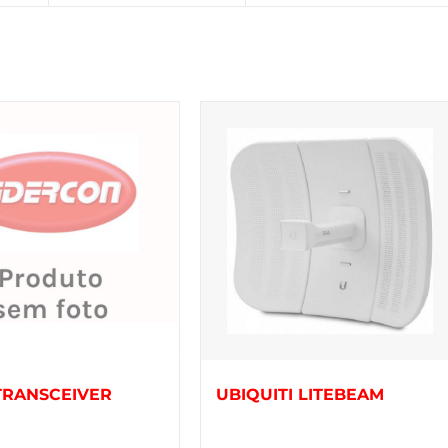
 TRANSCEIVER
UBIQUITI LITEBEAM