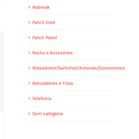
Nobreak
Patch Cord
Patch Panel
Racks e Acessórios
Roteadores/Switches/Antenas/Conversores
Rotuladores e Fitas
Telefonia
Sem categoria