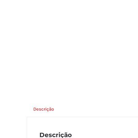
Descrição
Descrição