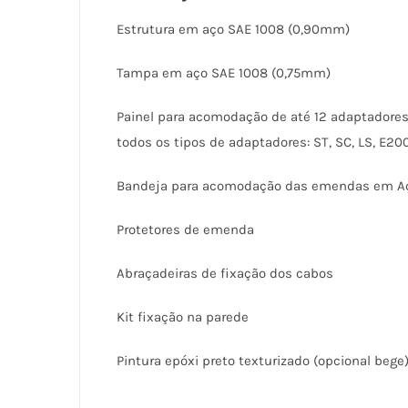
Estrutura em aço SAE 1008 (0,90mm)
Tampa em aço SAE 1008 (0,75mm)
Painel para acomodação de até 12 adaptadores
todos os tipos de adaptadores: ST, SC, LS, E200
Bandeja para acomodação das emendas em Aço
Protetores de emenda
Abraçadeiras de fixação dos cabos
Kit fixação na parede
Pintura epóxi preto texturizado (opcional bege