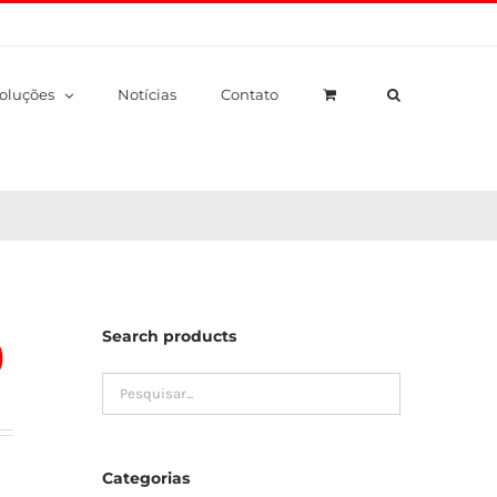
oluções
Notícias
Contato
Search products
)
Categorias