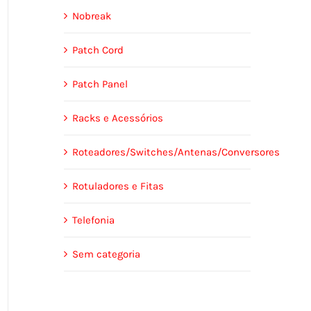
Nobreak
Patch Cord
Patch Panel
Racks e Acessórios
Roteadores/Switches/Antenas/Conversores
Rotuladores e Fitas
Telefonia
Sem categoria