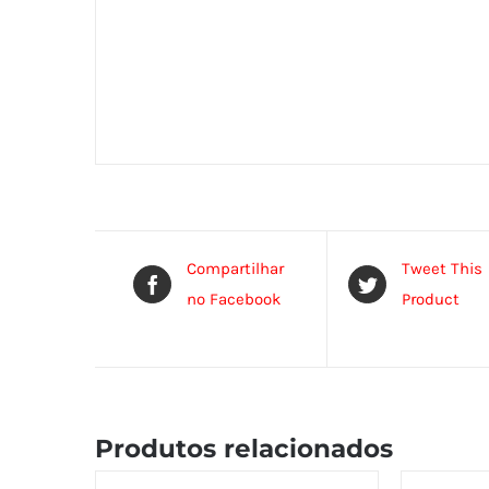
Compartilhar
Tweet This
no Facebook
Product
Produtos relacionados