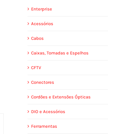
Enterprise
Acessórios
Cabos
Caixas, Tomadas e Espelhos
CFTV
Conectores
Cordões e Extensões Ópticas
DIO e Acessórios
Ferramentas