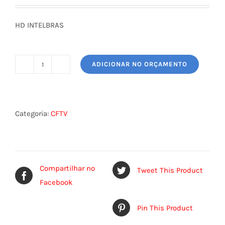
HD INTELBRAS
ADICIONAR NO ORÇAMENTO
HD
INTELBRAS
quantidade
Categoria:
CFTV
Compartilhar no
Tweet This Product
Facebook
Pin This Product