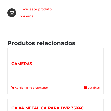
Envie este produto
por email
Produtos relacionados
CAMERAS
Adicionar no orçamento
Detalhes
CAIXA METALICA PARA DVR 35X40