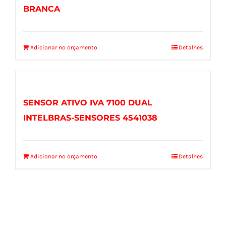
BRANCA
Adicionar no orçamento
Detalhes
SENSOR ATIVO IVA 7100 DUAL
INTELBRAS-SENSORES 4541038
Adicionar no orçamento
Detalhes