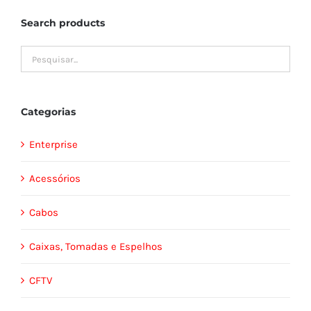
Search products
Categorias
Enterprise
Acessórios
Cabos
Caixas, Tomadas e Espelhos
CFTV