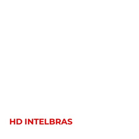
HD INTELBRAS