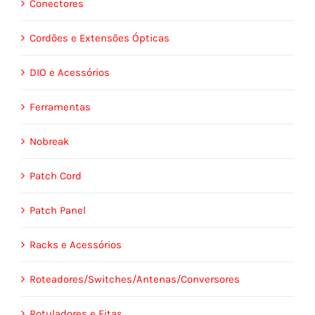
Conectores
Cordões e Extensões Ópticas
DIO e Acessórios
Ferramentas
Nobreak
Patch Cord
Patch Panel
Racks e Acessórios
Roteadores/Switches/Antenas/Conversores
Rotuladores e Fitas