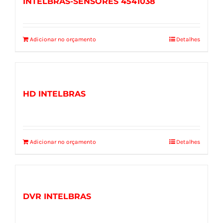
INTELBRAS-SENSORES 4541038
Adicionar no orçamento
Detalhes
HD INTELBRAS
Adicionar no orçamento
Detalhes
DVR INTELBRAS