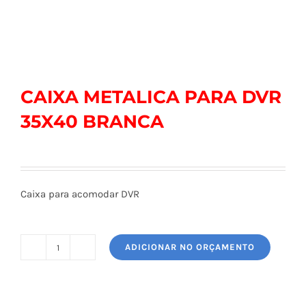
CAIXA METALICA PARA DVR
35X40 BRANCA
Caixa para acomodar DVR
ADICIONAR NO ORÇAMENTO
CAIXA
METALICA
PARA