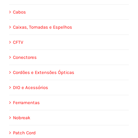
Cabos
Caixas, Tomadas e Espelhos
CFTV
Conectores
Cordões e Extensões Ópticas
DIO e Acessórios
Ferramentas
Nobreak
Patch Cord