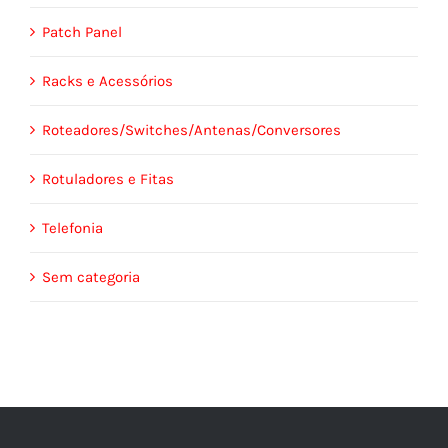
Patch Panel
Racks e Acessórios
Roteadores/Switches/Antenas/Conversores
Rotuladores e Fitas
Telefonia
Sem categoria