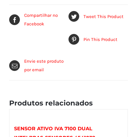
Compartilhar no
Tweet This Product
Facebook
Pin This Product
Envie este produto
por email
Produtos relacionados
SENSOR ATIVO IVA 7100 DUAL