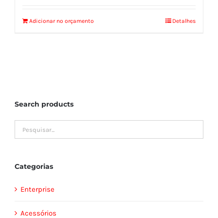
Adicionar no orçamento
Detalhes
Search products
Categorias
Enterprise
Acessórios