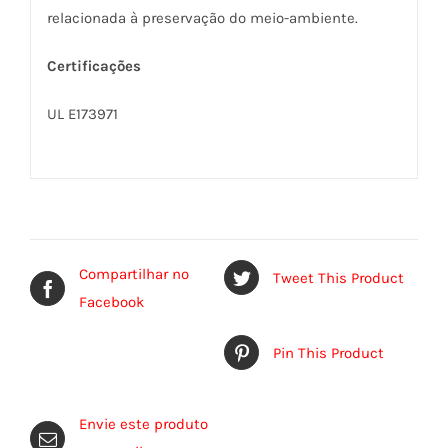
relacionada à preservação do meio-ambiente.
Certificações
UL E173971
Compartilhar no
Tweet This Product
Facebook
Pin This Product
Envie este produto