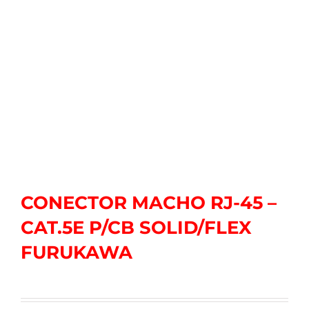
CONECTOR MACHO RJ-45 –
CAT.5E P/CB SOLID/FLEX
FURUKAWA