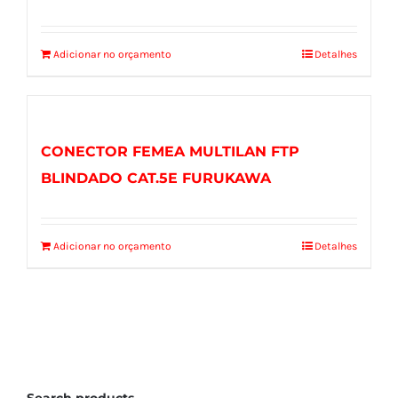
Adicionar no orçamento
Detalhes
CONECTOR FEMEA MULTILAN FTP
BLINDADO CAT.5E FURUKAWA
Adicionar no orçamento
Detalhes