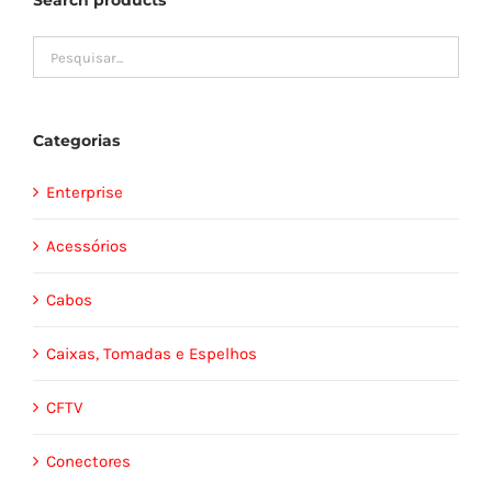
Search products
Categorias
Enterprise
Acessórios
Cabos
Caixas, Tomadas e Espelhos
CFTV
Conectores