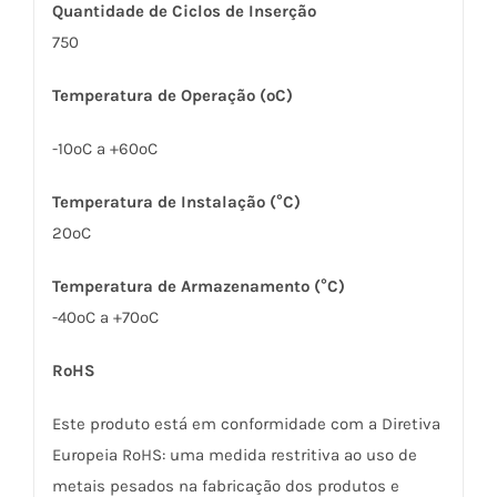
Quantidade de Ciclos de Inserção
750
Temperatura de Operação (ºC)
-10ºC a +60ºC
Temperatura de Instalação (°C)
20ºC
Temperatura de Armazenamento (°C)
-40ºC a +70ºC
RoHS
Este produto está em conformidade com a Diretiva
Europeia RoHS: uma medida restritiva ao uso de
metais pesados na fabricação dos produtos e