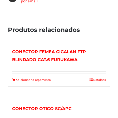
por email
Produtos relacionados
CONECTOR FEMEA GIGALAN FTP
BLINDADO CAT.6 FURUKAWA
Adicionar no orçamento
Detalhes
CONECTOR OTICO SC/APC