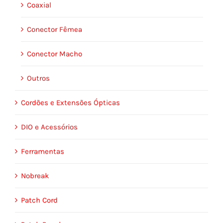
Coaxial
Conector Fêmea
Conector Macho
Outros
Cordões e Extensões Ópticas
DIO e Acessórios
Ferramentas
Nobreak
Patch Cord