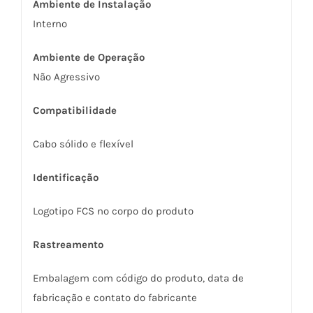
Ambiente de Instalação
Interno
Ambiente de Operação
Não Agressivo
Compatibilidade
Cabo sólido e flexível
Identificação
Logotipo FCS no corpo do produto
Rastreamento
Embalagem com código do produto, data de
fabricação e contato do fabricante