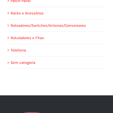
Patch Panel
Racks e Acessórios
Roteadores/Switches/Antenas/Conversores
Rotuladores e Fitas
Telefonia
Sem categoria