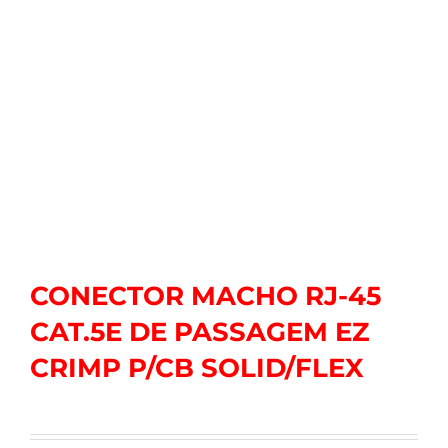
CONECTOR MACHO RJ-45
CAT.5E DE PASSAGEM EZ
CRIMP P/CB SOLID/FLEX