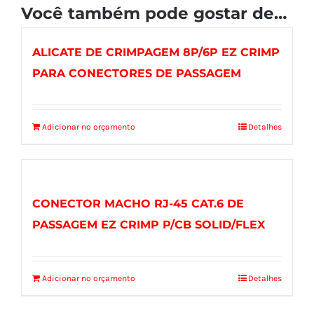
Você também pode gostar de…
ALICATE DE CRIMPAGEM 8P/6P EZ CRIMP
PARA CONECTORES DE PASSAGEM
Adicionar no orçamento
Detalhes
CONECTOR MACHO RJ-45 CAT.6 DE
PASSAGEM EZ CRIMP P/CB SOLID/FLEX
Adicionar no orçamento
Detalhes