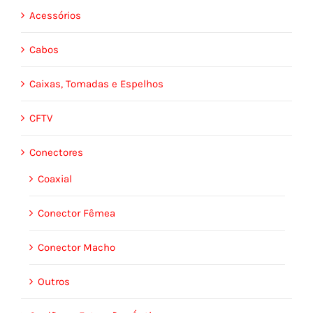
Acessórios
Cabos
Caixas, Tomadas e Espelhos
CFTV
Conectores
Coaxial
Conector Fêmea
Conector Macho
Outros