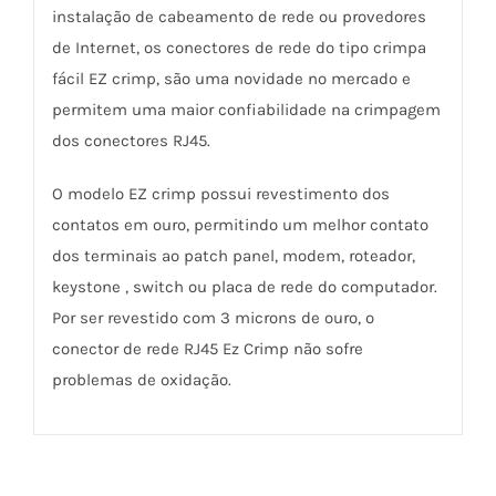
instalação de cabeamento de rede ou provedores
de Internet, os conectores de rede do tipo crimpa
fácil EZ crimp, são uma novidade no mercado e
permitem uma maior confiabilidade na crimpagem
dos conectores RJ45.
O modelo EZ crimp possui revestimento dos
contatos em ouro, permitindo um melhor contato
dos terminais ao patch panel, modem, roteador,
keystone , switch ou placa de rede do computador.
Por ser revestido com 3 microns de ouro, o
conector de rede RJ45 Ez Crimp não sofre
problemas de oxidação.