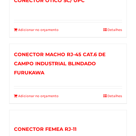
CONECTOR OTICO SC/ UPC
Adicionar no orçamento
Detalhes
CONECTOR MACHO RJ-45 CAT.6 DE
CAMPO INDUSTRIAL BLINDADO
FURUKAWA
Adicionar no orçamento
Detalhes
CONECTOR FEMEA RJ-11