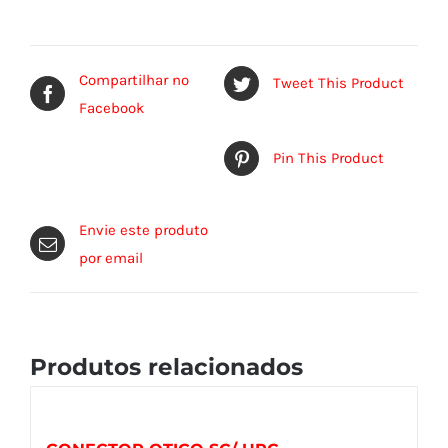
Compartilhar no
Tweet This Product
Facebook
Pin This Product
Envie este produto
por email
Produtos relacionados