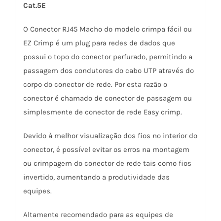
quantidade
Cat.5E
O Conector RJ45 Macho do modelo crimpa fácil ou
EZ Crimp é um plug para redes de dados que
possui o topo do conector perfurado, permitindo a
passagem dos condutores do cabo UTP através do
corpo do conector de rede. Por esta razão o
conector é chamado de conector de passagem ou
simplesmente de conector de rede Easy crimp.
Devido à melhor visualização dos fios no interior do
conector, é possível evitar os erros na montagem
ou crimpagem do conector de rede tais como fios
invertido, aumentando a produtividade das
equipes.
Altamente recomendado para as equipes de