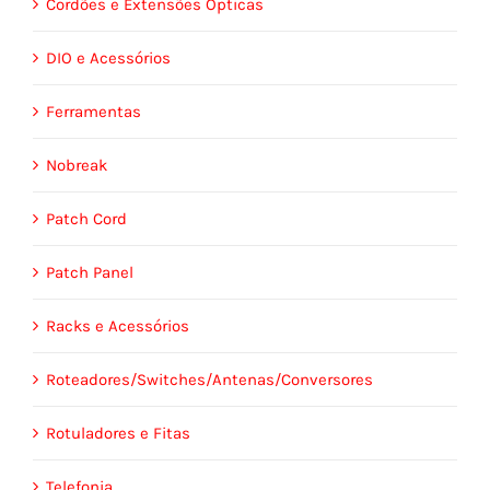
Cordões e Extensões Ópticas
DIO e Acessórios
Ferramentas
Nobreak
Patch Cord
Patch Panel
Racks e Acessórios
Roteadores/Switches/Antenas/Conversores
Rotuladores e Fitas
Telefonia