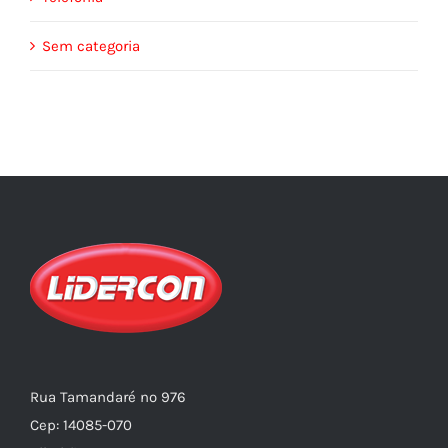
Sem categoria
Rua Tamandaré nº 976
Cep: 14085-070