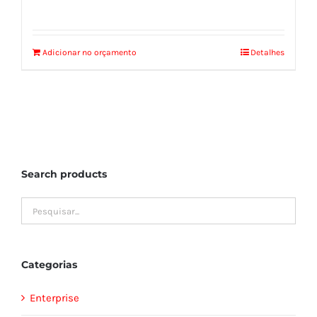
Adicionar no orçamento
Detalhes
Search products
Categorias
Enterprise