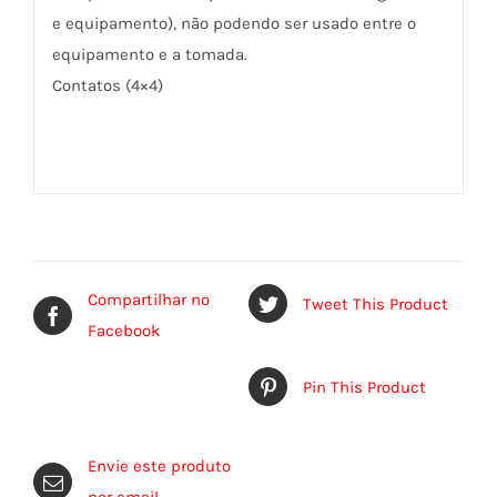
e equipamento), não podendo ser usado entre o
equipamento e a tomada.
Contatos (4×4)
Compartilhar no
Tweet This Product
Facebook
Pin This Product
Envie este produto