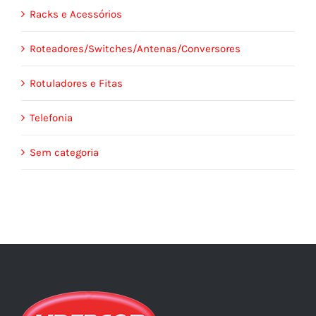
Racks e Acessórios
Roteadores/Switches/Antenas/Conversores
Rotuladores e Fitas
Telefonia
Sem categoria