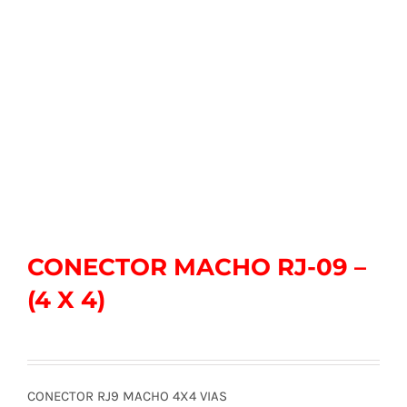
CONECTOR MACHO RJ-09 –
(4 X 4)
CONECTOR RJ9 MACHO 4X4 VIAS