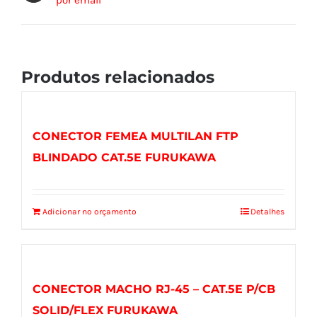
por email
Produtos relacionados
CONECTOR FEMEA MULTILAN FTP
BLINDADO CAT.5E FURUKAWA
Adicionar no orçamento
Detalhes
CONECTOR MACHO RJ-45 – CAT.5E P/CB
SOLID/FLEX FURUKAWA