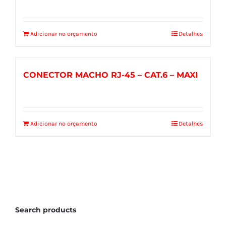
Adicionar no orçamento
Detalhes
CONECTOR MACHO RJ-45 – CAT.6 – MAXI
Adicionar no orçamento
Detalhes
Search products