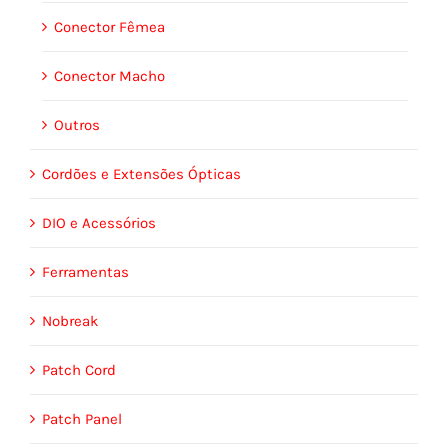
Conector Fêmea
Conector Macho
Outros
Cordões e Extensões Ópticas
DIO e Acessórios
Ferramentas
Nobreak
Patch Cord
Patch Panel