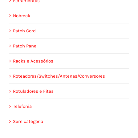
Ferramentas
Nobreak
Patch Cord
Patch Panel
Racks e Acessórios
Roteadores/Switches/Antenas/Conversores
Rotuladores e Fitas
Telefonia
Sem categoria