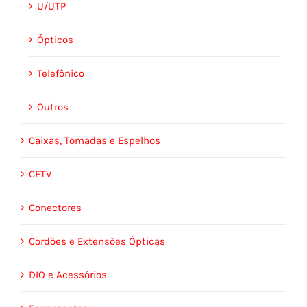
U/UTP
Ópticos
Telefônico
Outros
Caixas, Tomadas e Espelhos
CFTV
Conectores
Cordões e Extensões Ópticas
DIO e Acessórios