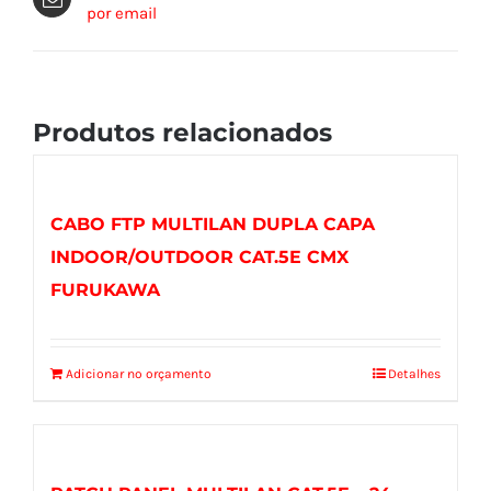
por email
Produtos relacionados
CABO FTP MULTILAN DUPLA CAPA
INDOOR/OUTDOOR CAT.5E CMX
FURUKAWA
Adicionar no orçamento
Detalhes