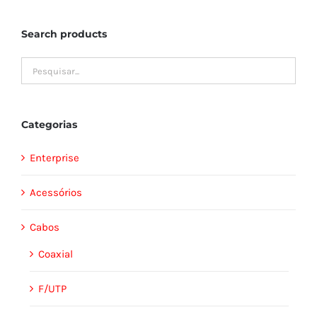
Search products
Categorias
Enterprise
Acessórios
Cabos
Coaxial
F/UTP