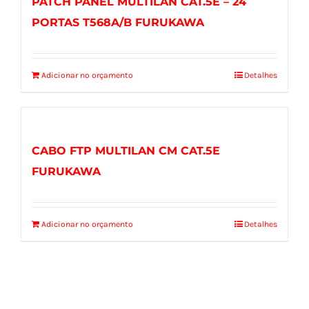
PATCH PANEL MULTILAN CAT.5E – 24
PORTAS T568A/B FURUKAWA
Adicionar no orçamento
Detalhes
CABO FTP MULTILAN CM CAT.5E
FURUKAWA
Adicionar no orçamento
Detalhes