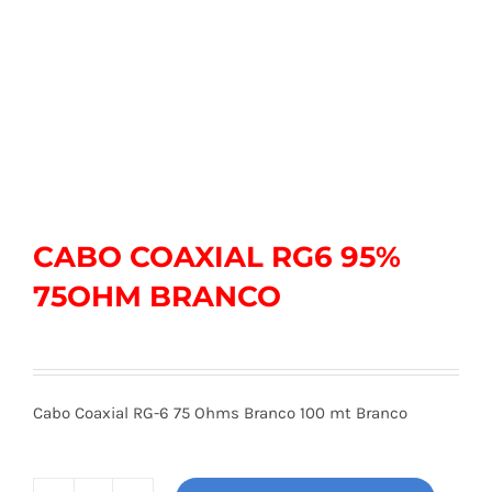
CABO COAXIAL RG6 95%
75OHM BRANCO
Cabo Coaxial RG-6 75 Ohms Branco 100 mt Branco