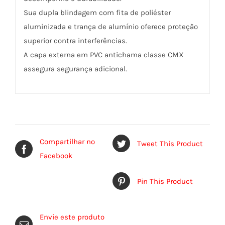
Sua dupla blindagem com fita de poliéster
aluminizada e trança de alumínio oferece proteção
superior contra interferências.
A capa externa em PVC antichama classe CMX
assegura segurança adicional.
Compartilhar no
Tweet This Product
Facebook
Pin This Product
Envie este produto