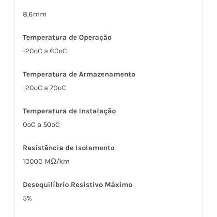
8,6mm
Temperatura de Operação
-20ºC a 60ºC
Temperatura de Armazenamento
-20ºC a 70ºC
Temperatura de Instalação
0ºC a 50ºC
Resistência de Isolamento
10000 MΩ/km
Desequilíbrio Resistivo Máximo
5%