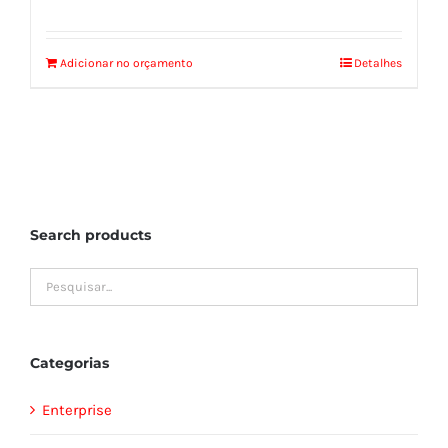
Adicionar no orçamento
Detalhes
Search products
Categorias
Enterprise