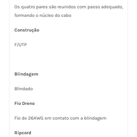
Os quatro pares são reunidos com passo adequado,
formando o núcleo do cabo
Construção
F/UTP
Blindagem
Blindado
Fio Dreno
Fio de 26AWG em contato com a blindagem
Ripcord