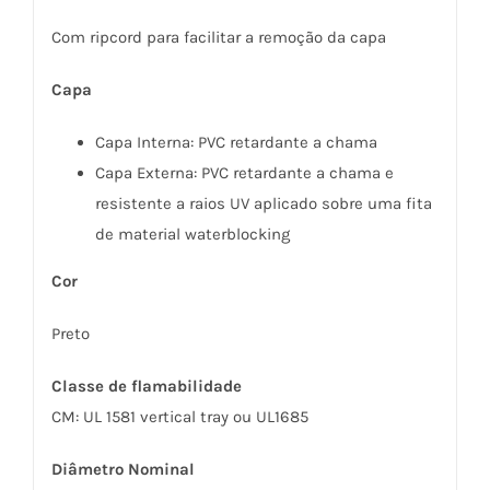
Com ripcord para facilitar a remoção da capa
Capa
Capa Interna: PVC retardante a chama
Capa Externa: PVC retardante a chama e
resistente a raios UV aplicado sobre uma fita
de material waterblocking
Cor
Preto
Classe de flamabilidade
CM: UL 1581 vertical tray ou UL1685
Diâmetro Nominal