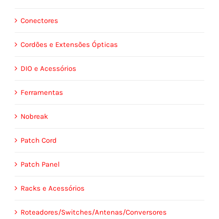
Conectores
Cordões e Extensões Ópticas
DIO e Acessórios
Ferramentas
Nobreak
Patch Cord
Patch Panel
Racks e Acessórios
Roteadores/Switches/Antenas/Conversores