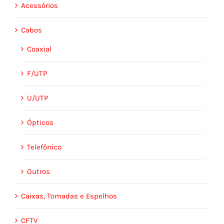
Acessórios
Cabos
Coaxial
F/UTP
U/UTP
Ópticos
Telefônico
Outros
Caixas, Tomadas e Espelhos
CFTV