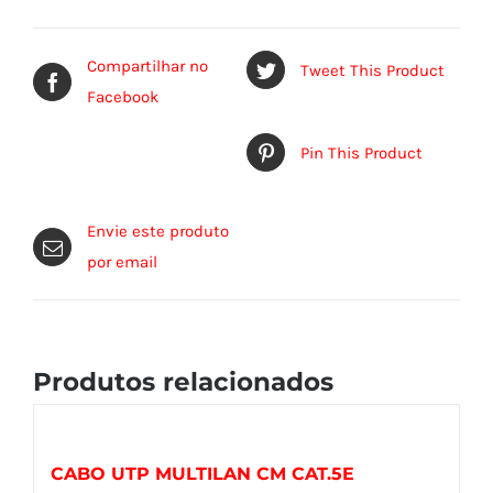
Compartilhar no
Tweet This Product
Facebook
Pin This Product
Envie este produto
por email
Produtos relacionados
CABO UTP MULTILAN CM CAT.5E