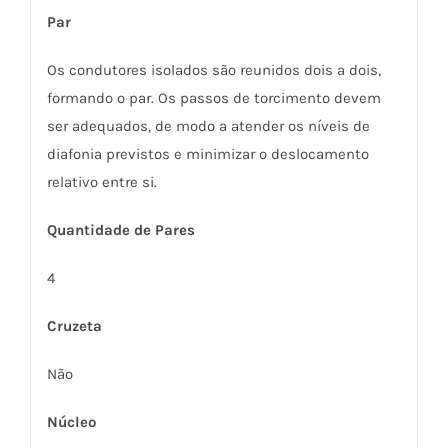
Par
Os condutores isolados são reunidos dois a dois,
formando o par. Os passos de torcimento devem
ser adequados, de modo a atender os níveis de
diafonia previstos e minimizar o deslocamento
relativo entre si.
Quantidade de Pares
4
Cruzeta
Não
Núcleo