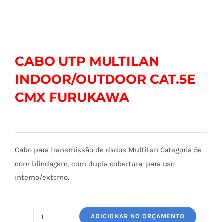
CABO UTP MULTILAN
INDOOR/OUTDOOR CAT.5E
CMX FURUKAWA
Cabo para transmissão de dados MultiLan Categoria 5e
com blindagem, com dupla cobertura, para uso
interno/externo.
ADICIONAR NO ORÇAMENTO