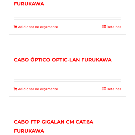
FURUKAWA
Adicionar no orçamento
Detalhes
CABO ÓPTICO OPTIC-LAN FURUKAWA
Adicionar no orçamento
Detalhes
CABO FTP GIGALAN CM CAT.6A
FURUKAWA