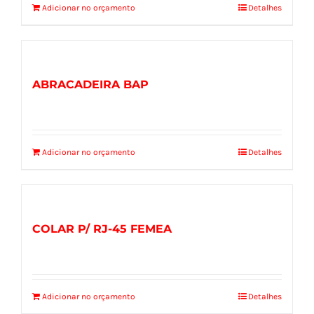
Adicionar no orçamento
Detalhes
ABRACADEIRA BAP
Adicionar no orçamento
Detalhes
COLAR P/ RJ-45 FEMEA
Adicionar no orçamento
Detalhes