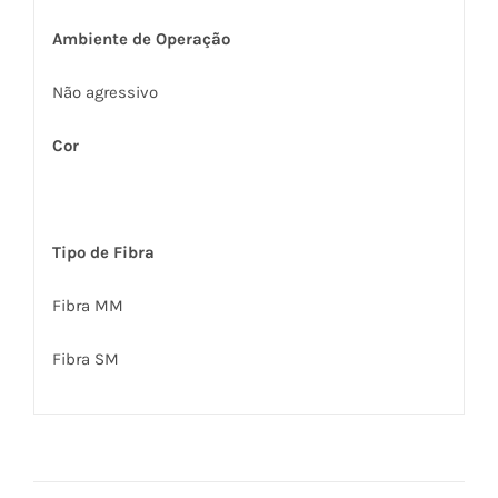
Ambiente de Operação
Não agressivo
Cor
Tipo de Fibra
Fibra MM
Fibra SM