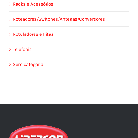
Racks e Acessórios
Roteadores/Switches/Antenas/Conversores
Rotuladores e Fitas
Telefonia
Sem categoria