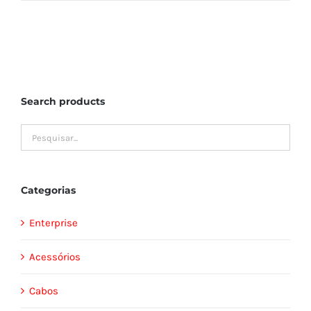
Search products
Categorias
Enterprise
Acessórios
Cabos