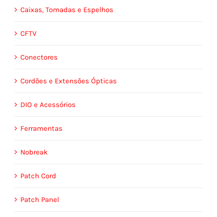
Caixas, Tomadas e Espelhos
CFTV
Conectores
Cordões e Extensões Ópticas
DIO e Acessórios
Ferramentas
Nobreak
Patch Cord
Patch Panel