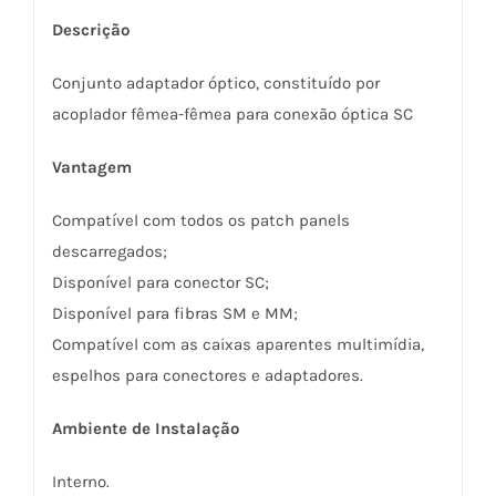
Descrição
Conjunto adaptador óptico, constituído por
acoplador fêmea-fêmea para conexão óptica SC
Vantagem
Compatível com todos os patch panels
descarregados;
Disponível para conector SC;
Disponível para fibras SM e MM;
Compatível com as caixas aparentes multimídia,
espelhos para conectores e adaptadores.
Ambiente de Instalação
Interno.