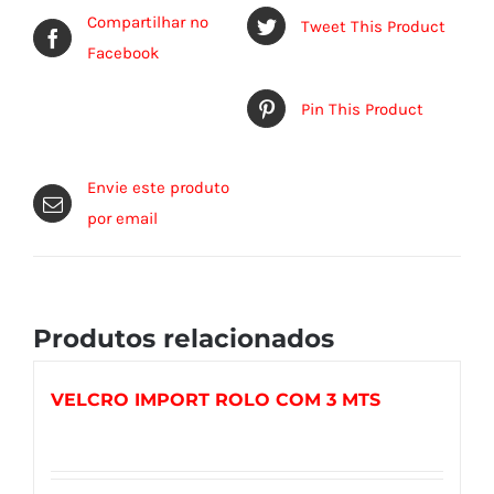
Compartilhar no
Tweet This Product
Facebook
Pin This Product
Envie este produto
por email
Produtos relacionados
VELCRO IMPORT ROLO COM 3 MTS