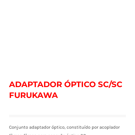
ADAPTADOR ÓPTICO SC/SC
FURUKAWA
Conjunto adaptador óptico, constituído por acoplador