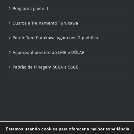
Programa green it
Cusros e Treinamento Furukawa
Patch Cord Furukawa agora nos 2 padrões
Acompanhamento do LME e DÓLAR
Padrão de Pinagem 568A e 568B
Estamos usando cookies para oferecer a melhor experiência