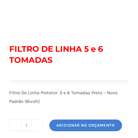
FILTRO DE LINHA 5 e 6
TOMADAS
Filtro De Linha Protetor 5 e 6 Tomadas Preto – Novo
Padrão (Bivolt)
ADICIONAR NO ORÇAMENTO
FILTRO
DE