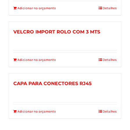
Adicionar no orçamento
Detalhes
VELCRO IMPORT ROLO COM 3 MTS
Adicionar no orçamento
Detalhes
CAPA PARA CONECTORES RJ45
Adicionar no orçamento
Detalhes