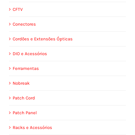
CFTV
Conectores
Cordões e Extensões Ópticas
DIO e Acessórios
Ferramentas
Nobreak
Patch Cord
Patch Panel
Racks e Acessórios