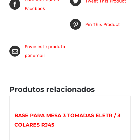
Tweet This Product
Facebook
Pin This Product
Envie este produto
por email
Produtos relacionados
BASE PARA MESA 3 TOMADAS ELETR / 3
COLARES RJ45