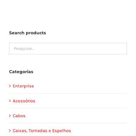
Search products
Categorias
Enterprise
Acessórios
Cabos
Caixas, Tomadas e Espelhos