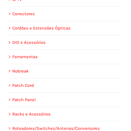
Conectores
Cordões e Extensões Ópticas
DIO e Acessórios
Ferramentas
Nobreak
Patch Cord
Patch Panel
Racks e Acessórios
Roteadores/Switches/Antenas/Conversores