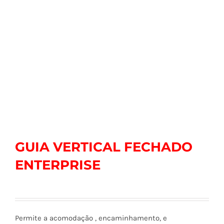
GUIA VERTICAL FECHADO
ENTERPRISE
Permite a acomodação , encaminhamento, e