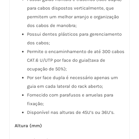
para cabos dispostos verticalmente, que
permitem um melhor arranjo e organização
dos cabos de manobra;
Possui dentes plásticos para gerenciamento
dos cabos;
Permite o encaminhamento de até 300 cabos
CAT.6 U/UTP por face do guia(taxa de
ocupação de 50%);
Por ser face dupla é necessário apenas um
guia em cada lateral do rack aberto;
Fornecido com parafusos e arruelas para
fixação;
Disponível nas alturas de 45U’s ou 36U’s.
Altura (mm)