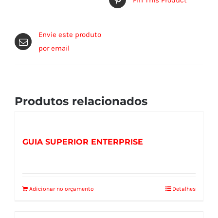
Envie este produto
por email
Produtos relacionados
GUIA SUPERIOR ENTERPRISE
Adicionar no orçamento
Detalhes