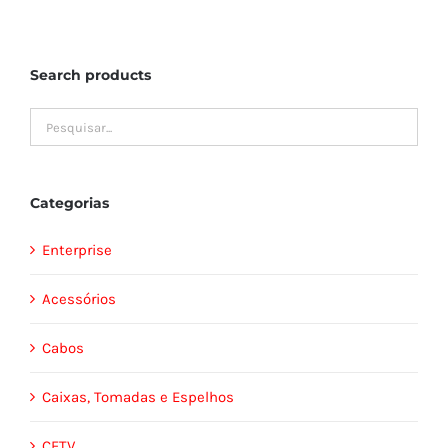
Search products
Categorias
Enterprise
Acessórios
Cabos
Caixas, Tomadas e Espelhos
CFTV