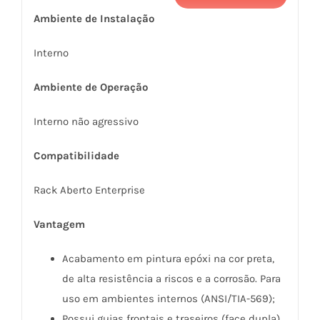
Ambiente de Instalação
Interno
Ambiente de Operação
Interno não agressivo
Compatibilidade
Rack Aberto Enterprise
Vantagem
Acabamento em pintura epóxi na cor preta,
de alta resistência a riscos e a corrosão. Para
uso em ambientes internos (ANSI/TIA-569);
Possui guias frontais e traseiros (face dupla)