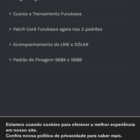
Cusros e Treinamento Furukawa
Patch Cord Furukawa agora nos 2 padrões
Acompanhamento do LME e DÓLAR
Padrão de Pinagem 568A e 568B
Estamos usando cookies para oferecer a melhor experiência
em nosso site.
Confira nossa política de privacidade para saber mais.