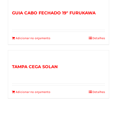
GUIA CABO FECHADO 19″ FURUKAWA
Adicionar no orçamento
Detalhes
TAMPA CEGA SOLAN
Adicionar no orçamento
Detalhes