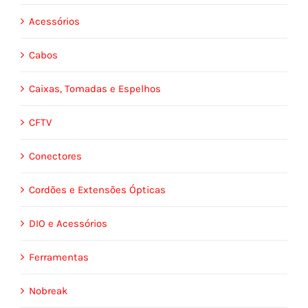
Acessórios
Cabos
Caixas, Tomadas e Espelhos
CFTV
Conectores
Cordões e Extensões Ópticas
DIO e Acessórios
Ferramentas
Nobreak