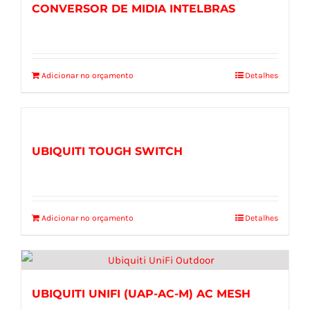
CONVERSOR DE MIDIA INTELBRAS
Adicionar no orçamento
Detalhes
UBIQUITI TOUGH SWITCH
Adicionar no orçamento
Detalhes
UBIQUITI UNIFI (UAP-AC-M) AC MESH