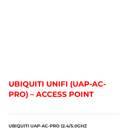
UBIQUITI UNIFI (UAP-AC-
PRO) – ACCESS POINT
UBIQUITI UAP-AC-PRO (2.4/5.0GHZ