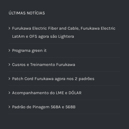
ÚLTIMAS NOTÍCIAS
Furukawa Electric Fiber and Cable, Furukawa Electric
LatAm e OFS agora são Lightera
Programa green it
Cusros e Treinamento Furukawa
Patch Cord Furukawa agora nos 2 padrões
Acompanhamento do LME e DÓLAR
Padrão de Pinagem 568A e 568B