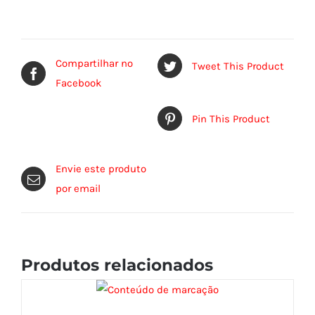
Compartilhar no
Tweet This Product
Facebook
Pin This Product
Envie este produto
por email
Produtos relacionados