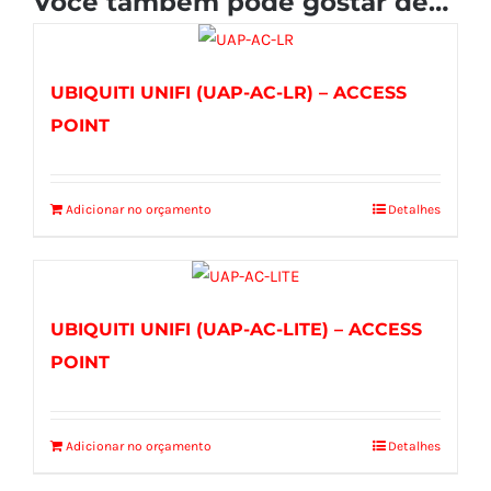
Você também pode gostar de…
UBIQUITI UNIFI (UAP-AC-LR) – ACCESS
POINT
Adicionar no orçamento
Detalhes
UBIQUITI UNIFI (UAP-AC-LITE) – ACCESS
POINT
Adicionar no orçamento
Detalhes