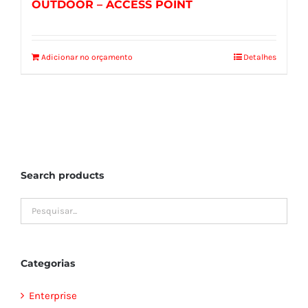
OUTDOOR – ACCESS POINT
Adicionar no orçamento
Detalhes
Search products
Categorias
Enterprise