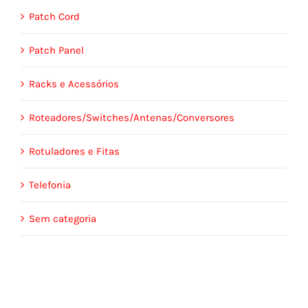
Patch Cord
Patch Panel
Racks e Acessórios
Roteadores/Switches/Antenas/Conversores
Rotuladores e Fitas
Telefonia
Sem categoria