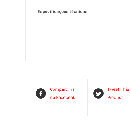
Especificações técnicas
Compartilhar
Tweet This
no Facebook
Product