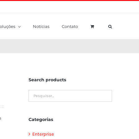
oluções
Notícias
Contato
Search products
m
Categorias
Enterprise