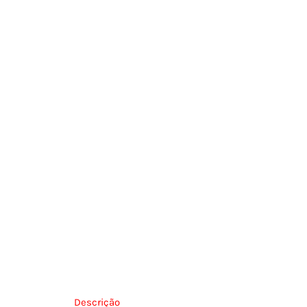
Descrição