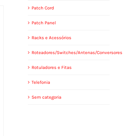
Patch Cord
Patch Panel
Racks e Acessórios
Roteadores/Switches/Antenas/Conversores
Rotuladores e Fitas
Telefonia
Sem categoria