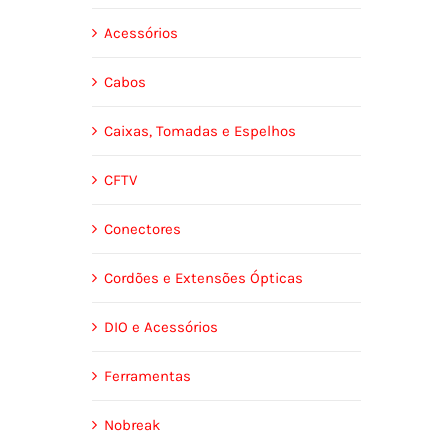
Acessórios
Cabos
Caixas, Tomadas e Espelhos
CFTV
Conectores
Cordões e Extensões Ópticas
DIO e Acessórios
Ferramentas
Nobreak