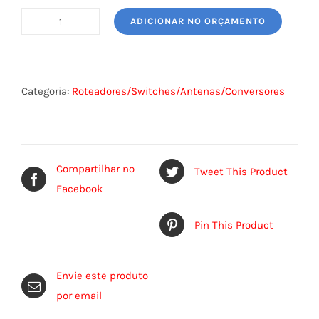
ADICIONAR NO ORÇAMENTO
SWITCH
INTELBRAS
quantidade
Categoria:
Roteadores/Switches/Antenas/Conversores
Compartilhar no
Tweet This Product
Facebook
Pin This Product
Envie este produto
por email