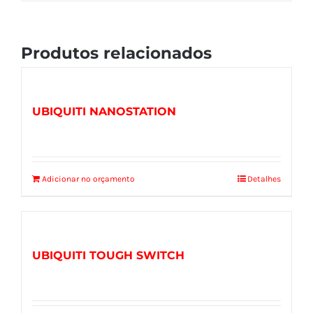
Produtos relacionados
UBIQUITI NANOSTATION
Adicionar no orçamento
Detalhes
UBIQUITI TOUGH SWITCH