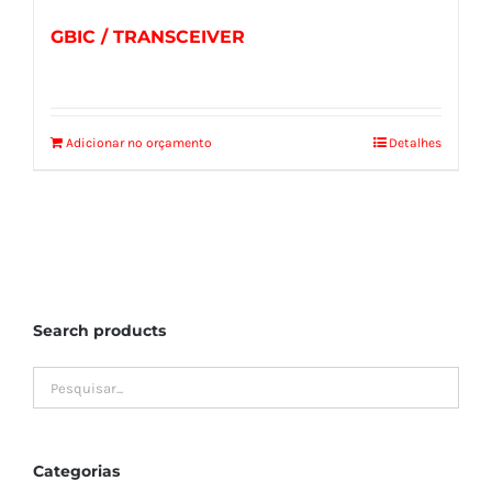
GBIC / TRANSCEIVER
Adicionar no orçamento
Detalhes
Search products
Categorias