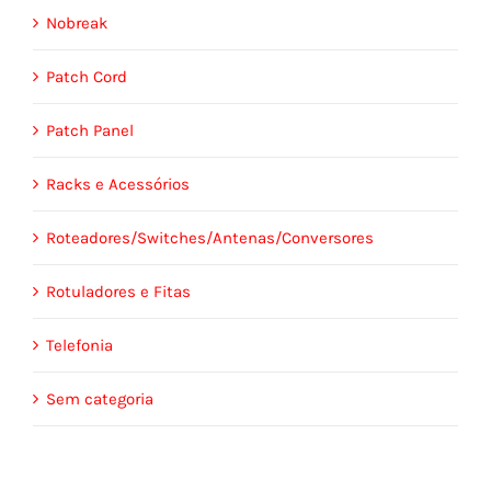
Nobreak
Patch Cord
Patch Panel
Racks e Acessórios
Roteadores/Switches/Antenas/Conversores
Rotuladores e Fitas
Telefonia
Sem categoria