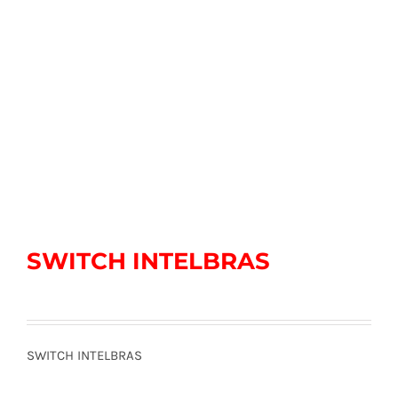
SWITCH INTELBRAS
SWITCH INTELBRAS