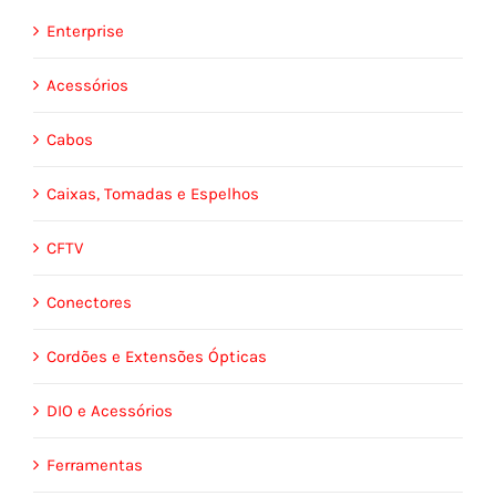
Enterprise
Acessórios
Cabos
Caixas, Tomadas e Espelhos
CFTV
Conectores
Cordões e Extensões Ópticas
DIO e Acessórios
Ferramentas