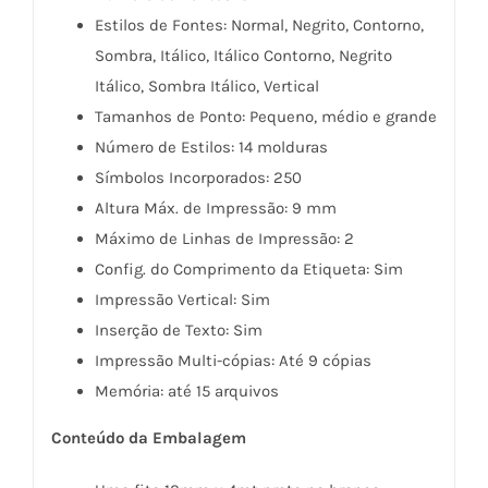
Estilos de Fontes: Normal, Negrito, Contorno,
Sombra, Itálico, Itálico Contorno, Negrito
Itálico, Sombra Itálico, Vertical
Tamanhos de Ponto: Pequeno, médio e grande
Número de Estilos: 14 molduras
Símbolos Incorporados: 250
Altura Máx. de Impressão: 9 mm
Máximo de Linhas de Impressão: 2
Config. do Comprimento da Etiqueta: Sim
Impressão Vertical: Sim
Inserção de Texto: Sim
Impressão Multi-cópias: Até 9 cópias
Memória: até 15 arquivos
Conteúdo da Embalagem