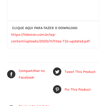
CLIQUE AQUI PARA FAZER O DOWNLOAD
https://lidercon.com.br/wp-
content/uploads/2020/11/Fitas-TZe-updated.pdf
Compartilhar no
Tweet This Product
Facebook
Pin This Product