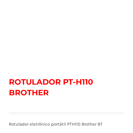
ROTULADOR PT-H110
BROTHER
Rotulador eletrônico portátil PTH110 Brother BT