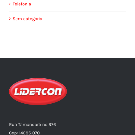
Telefonia
Sem categoria
Rua Tamandaré nº 976
Cep: 14085-070