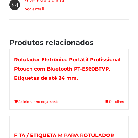
Envie este produto
por email
Produtos relacionados
Rotulador Eletrônico Portátil Profissional
Ptouch com Bluetooth PT-E560BTVP.
Etiquetas de até 24 mm.
Adicionar no orçamento
Detalhes
FITA / ETIQUETA M PARA ROTULADOR