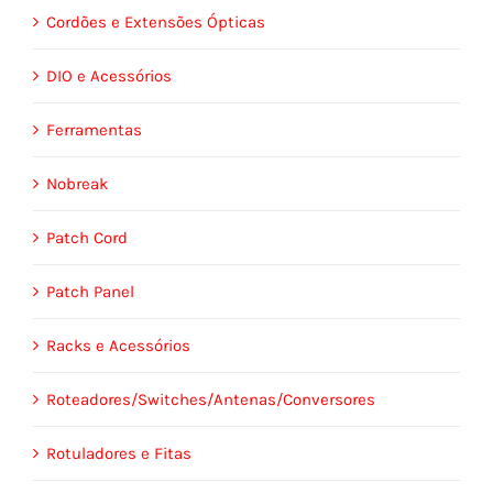
Cordões e Extensões Ópticas
DIO e Acessórios
Ferramentas
Nobreak
Patch Cord
Patch Panel
Racks e Acessórios
Roteadores/Switches/Antenas/Conversores
Rotuladores e Fitas