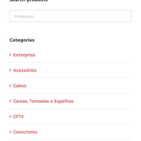
Categorias
Enterprise
Acessórios
Cabos
Caixas, Tomadas e Espelhos
CFTV
Conectores