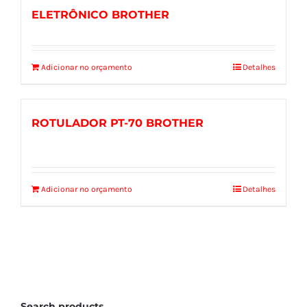
ELETRÔNICO BROTHER
Adicionar no orçamento
Detalhes
ROTULADOR PT-70 BROTHER
Adicionar no orçamento
Detalhes
Search products