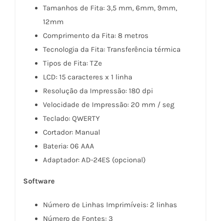
Tamanhos de Fita: 3,5 mm, 6mm, 9mm,
12mm
Comprimento da Fita: 8 metros
Tecnologia da Fita: Transferência térmica
Tipos de Fita: TZe
LCD: 15 caracteres x 1 linha
Resolução da Impressão: 180 dpi
Velocidade de Impressão: 20 mm / seg
Teclado: QWERTY
Cortador: Manual
Bateria: 06 AAA
Adaptador: AD-24ES (opcional)
Software
Número de Linhas Imprimíveis: 2 linhas
Número de Fontes: 3