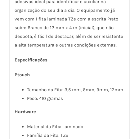
adesivas ideal para identificar e auxiliar na
organização do seu dia a dia. O equipamento já
vem com 1 fita laminada TZe com a escrita Preto
sobre Branco de 12 mm x 4 m (inicial), que não
desbota, é fácil de destacar, além de ser resistente
a alta temperatura e outras condições externas.
Especificações
Ptouch
Tamanho da Fita: 3,5 mm, 6mm, 9mm, 12mm
Peso: 410 gramas
Hardware
Material da Fita: Laminado
Família da Fita: TZe