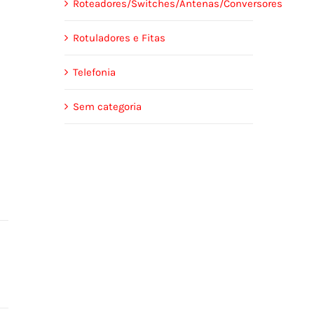
Roteadores/Switches/Antenas/Conversores
Rotuladores e Fitas
Telefonia
Sem categoria