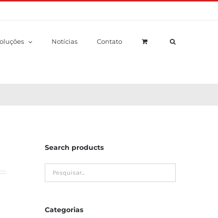
oluções
Notícias
Contato
Search products
Categorias