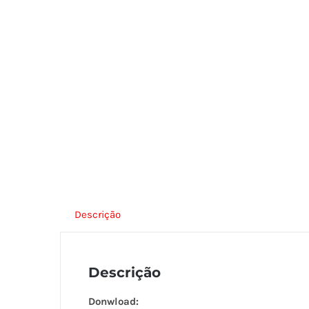
Descrição
Descrição
Donwload: