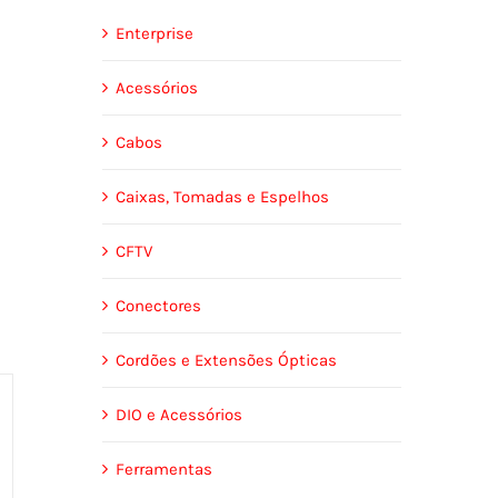
Enterprise
Acessórios
Cabos
Caixas, Tomadas e Espelhos
CFTV
Conectores
Cordões e Extensões Ópticas
DIO e Acessórios
Ferramentas