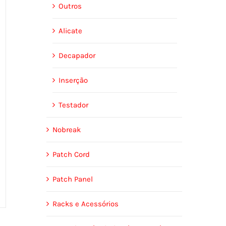
Outros
Alicate
Decapador
Inserção
Testador
Nobreak
Patch Cord
Patch Panel
Racks e Acessórios