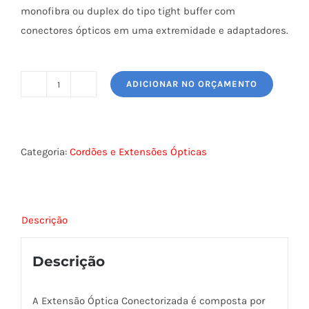
monofibra ou duplex do tipo tight buffer com
conectores ópticos em uma extremidade e adaptadores.
ADICIONAR NO ORÇAMENTO
EXTENSÃO
ÓPTICA
FURUKAWA
quantidade
Categoria:
Cordões e Extensões Ópticas
Descrição
Descrição
A Extensão Óptica Conectorizada é composta por