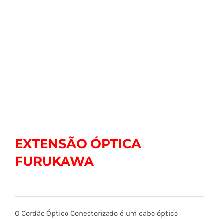
EXTENSÃO ÓPTICA
FURUKAWA
O Cordão Óptico Conectorizado é um cabo óptico