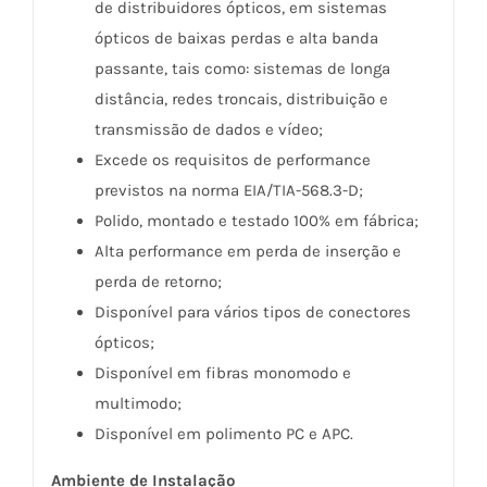
de distribuidores ópticos, em sistemas
ópticos de baixas perdas e alta banda
passante, tais como: sistemas de longa
distância, redes troncais, distribuição e
transmissão de dados e vídeo;
Excede os requisitos de performance
previstos na norma EIA/TIA-568.3-D;
Polido, montado e testado 100% em fábrica;
Alta performance em perda de inserção e
perda de retorno;
Disponível para vários tipos de conectores
ópticos;
Disponível em fibras monomodo e
multimodo;
Disponível em polimento PC e APC.
Ambiente de Instalação