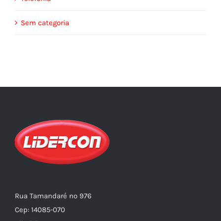
Sem categoria
Rua Tamandaré nº 976
Cep: 14085-070