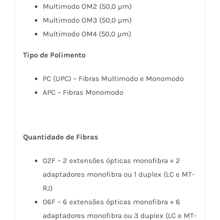
Multimodo OM2 (50,0 µm)
Multimodo OM3 (50,0 µm)
Multimodo OM4 (50,0 µm)
Tipo de Polimento
PC (UPC) – Fibras Multimodo e Monomodo
APC – Fibras Monomodo
Quantidade de Fibras
02F – 2 extensões ópticas monofibra + 2
adaptadores monofibra ou 1 duplex (LC e MT-
RJ)
06F – 6 extensões ópticas monofibra + 6
adaptadores monofibra ou 3 duplex (LC e MT-