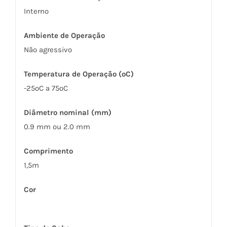
Interno
Ambiente de Operação
Não agressivo
Temperatura de Operação (ºC)
-25ºC a 75ºC
Diâmetro nominal (mm)
0.9 mm ou 2.0 mm
Comprimento
1,5m
Cor