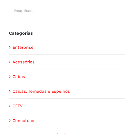
Categorias
Enterprise
Acessórios
Cabos
Caixas, Tomadas e Espelhos
CFTV
Conectores