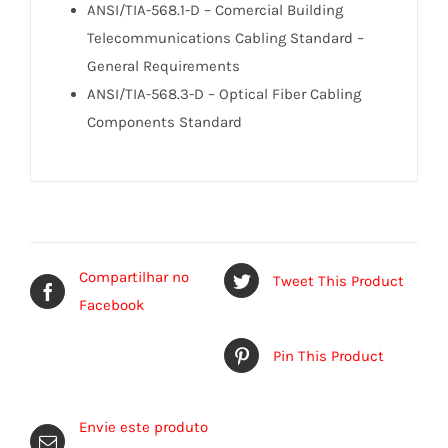
ANSI/TIA-568.1-D – Comercial Building
Telecommunications Cabling Standard –
General Requirements
ANSI/TIA-568.3-D – Optical Fiber Cabling
Components Standard
Compartilhar no
Tweet This Product
Facebook
Pin This Product
Envie este produto