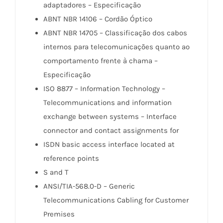
adaptadores – Especificação
ABNT NBR 14106 – Cordão Óptico
ABNT NBR 14705 – Classificação dos cabos
internos para telecomunicações quanto ao
comportamento frente à chama –
Especificação
ISO 8877 – Information Technology –
Telecommunications and information
exchange between systems – Interface
connector and contact assignments for
ISDN basic access interface located at
reference points
S and T
ANSI/TIA-568.0-D – Generic
Telecommunications Cabling for Customer
Premises