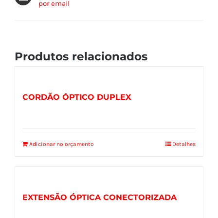
por email
Produtos relacionados
CORDÃO ÓPTICO DUPLEX
Adicionar no orçamento
Detalhes
EXTENSÃO ÓPTICA CONECTORIZADA