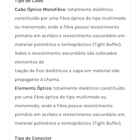
Tipo de Cabo
Cabo Óptico Monofibra
: totalmente dielétrico
constituído por uma fibra óptica do tipo multimodo
ou monomodo, onde a fibra possui revestimento
primário em acrilato e revestimento secundário em
material polimérico e termoplástico (Tight Buffer).
Sobre o revestimento secundário são colocados
elementos de
tração de fios dielétricos e capa em material não
propagante à chama.
Elemento Óptico
: totalmente dielétrico constituído
por uma fibra óptica do tipo multimodo ou
monomodo, onde a fibra possui revestimento
primário em acrilato e revestimento secundário em
material polimérico e termoplástico (Tight Buffer).
Tipo de Conector