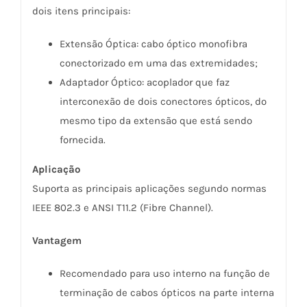
dois itens principais:
Extensão Óptica: cabo óptico monofibra
conectorizado em uma das extremidades;
Adaptador Óptico: acoplador que faz
interconexão de dois conectores ópticos, do
mesmo tipo da extensão que está sendo
fornecida.
Aplicação
Suporta as principais aplicações segundo normas
IEEE 802.3 e ANSI T11.2 (Fibre Channel).
Vantagem
Recomendado para uso interno na função de
terminação de cabos ópticos na parte interna