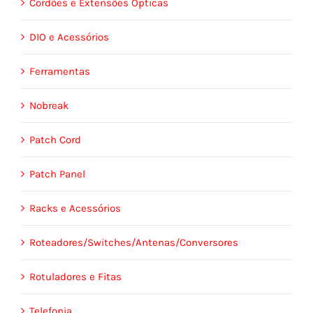
Cordões e Extensões Ópticas
DIO e Acessórios
Ferramentas
Nobreak
Patch Cord
Patch Panel
Racks e Acessórios
Roteadores/Switches/Antenas/Conversores
Rotuladores e Fitas
Telefonia