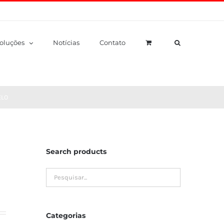
oluções
Notícias
Contato
ELO
Search products
Categorias