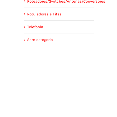
Roteadores/Switches/Antenas/Conversores
Rotuladores e Fitas
Telefonia
Sem categoria