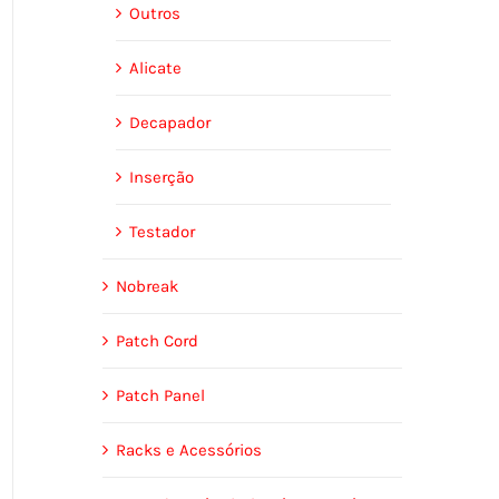
Outros
Alicate
Decapador
Inserção
Testador
Nobreak
Patch Cord
Patch Panel
Racks e Acessórios