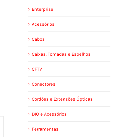
a
Enterprise
Acessórios
Cabos
Caixas, Tomadas e Espelhos
CFTV
Conectores
Cordões e Extensões Ópticas
DIO e Acessórios
Ferramentas