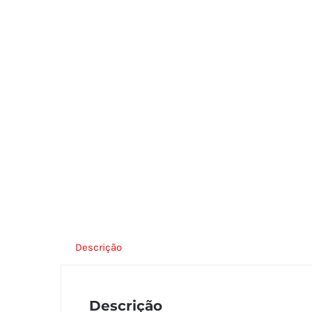
Descrição
Descrição