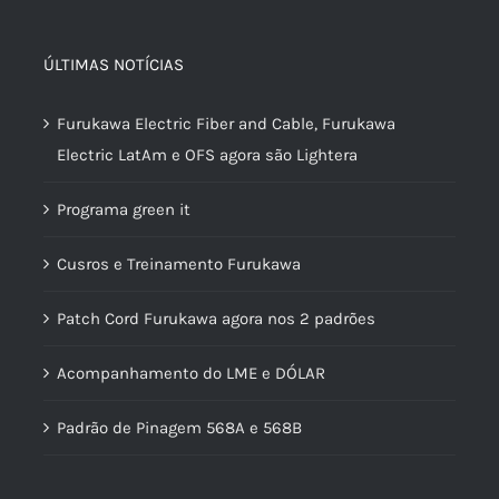
ÚLTIMAS NOTÍCIAS
Furukawa Electric Fiber and Cable, Furukawa
Electric LatAm e OFS agora são Lightera
Programa green it
Cusros e Treinamento Furukawa
Patch Cord Furukawa agora nos 2 padrões
Acompanhamento do LME e DÓLAR
Padrão de Pinagem 568A e 568B