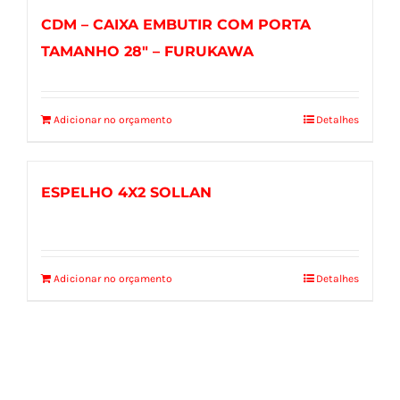
CDM – CAIXA EMBUTIR COM PORTA
TAMANHO 28″ – FURUKAWA
Adicionar no orçamento
Detalhes
ESPELHO 4X2 SOLLAN
Adicionar no orçamento
Detalhes