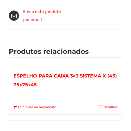
Envie este produto
por email
Produtos relacionados
ESPELHO PARA CAIXA 3×3 SISTEMA X (45)
75x75x45
Adicionar no orçamento
Detalhes