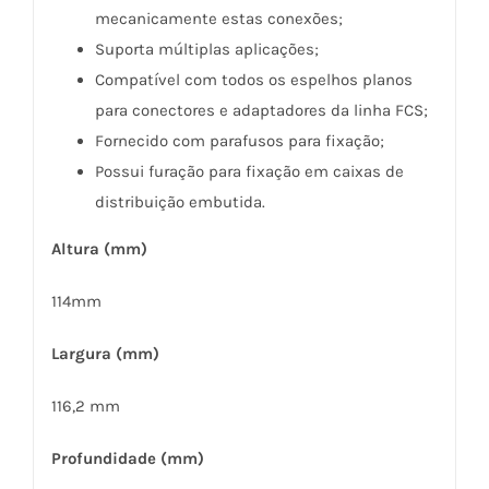
mecanicamente estas conexões;
Suporta múltiplas aplicações;
Compatível com todos os espelhos planos
para conectores e adaptadores da linha FCS;
Fornecido com parafusos para fixação;
Possui furação para fixação em caixas de
distribuição embutida.
Altura (mm)
114mm
Largura (mm)
116,2 mm
Profundidade (mm)