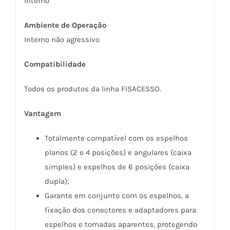
Interno
Ambiente de Operação
Interno não agressivo
Compatibilidade
Todos os produtos da linha FISACESSO.
Vantagem
Totalmente compatível com os espelhos
planos (2 e 4 posições) e angulares (caixa
simples) e espelhos de 6 posições (caixa
dupla);
Garante em conjunto com os espelhos, a
fixação dos conectores e adaptadores para
espelhos e tomadas aparentes, protegendo