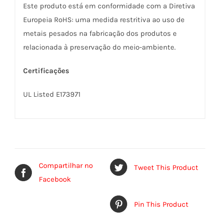
Este produto está em conformidade com a Diretiva
Europeia RoHS: uma medida restritiva ao uso de
metais pesados na fabricação dos produtos e
relacionada à preservação do meio-ambiente.
Certificações
UL Listed E173971
Compartilhar no
Tweet This Product
Facebook
Pin This Product