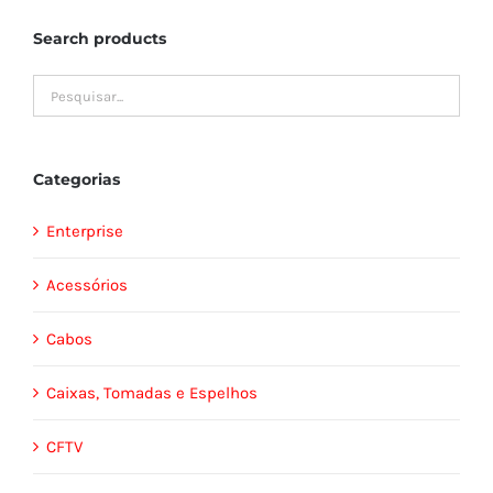
Search products
Categorias
Enterprise
Acessórios
Cabos
Caixas, Tomadas e Espelhos
CFTV