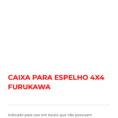
CAIXA PARA ESPELHO 4X4
FURUKAWA
Indicado para uso em locais que não possuam