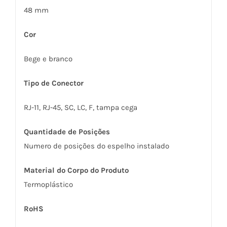
48 mm
Cor
Bege e branco
Tipo de Conector
RJ-11, RJ-45, SC, LC, F, tampa cega
Quantidade de Posições
Numero de posições do espelho instalado
Material do Corpo do Produto
Termoplástico
RoHS