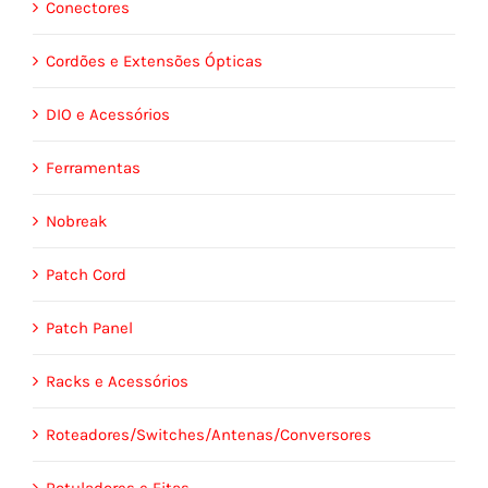
Conectores
Cordões e Extensões Ópticas
DIO e Acessórios
Ferramentas
Nobreak
Patch Cord
Patch Panel
Racks e Acessórios
Roteadores/Switches/Antenas/Conversores