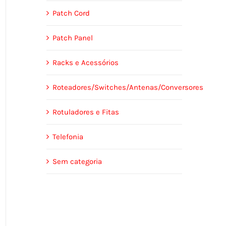
Patch Cord
Patch Panel
Racks e Acessórios
Roteadores/Switches/Antenas/Conversores
Rotuladores e Fitas
Telefonia
Sem categoria