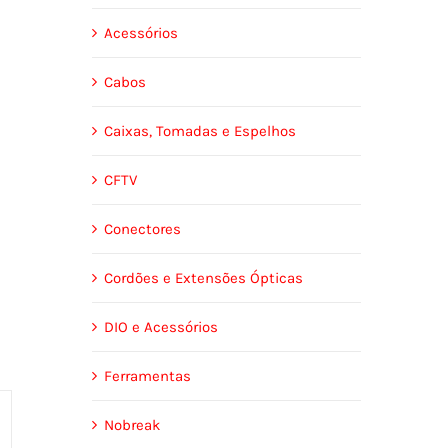
Acessórios
Cabos
Caixas, Tomadas e Espelhos
CFTV
Conectores
Cordões e Extensões Ópticas
DIO e Acessórios
Ferramentas
Nobreak