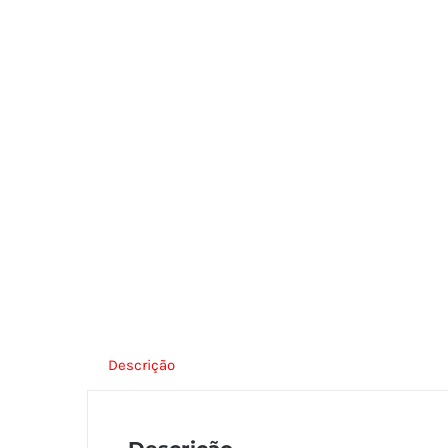
Descrição