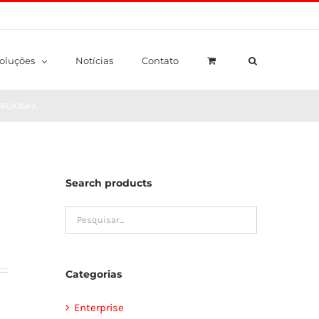
oluções
Notícias
Contato
FURUKAWA
Search products
Categorias
Enterprise