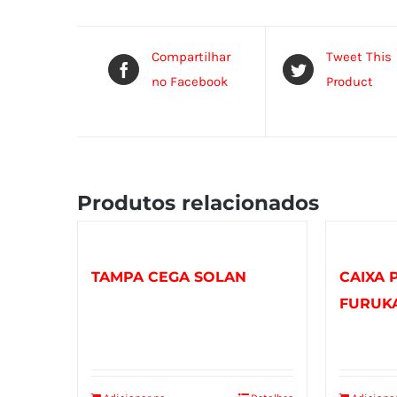
Compartilhar
Tweet This
no Facebook
Product
Produtos relacionados
TAMPA CEGA SOLAN
CAIXA 
FURUK