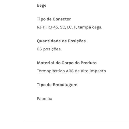
Bege
Tipo de Conector
RJ-11, RJ-45, SC, LC, F, tampa cega.
Quantidade de Posições
06 posições
Material do Corpo do Produto
Termoplástico ABS de alto impacto
Tipo de Embalagem
Papelão