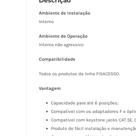
Descrição
Ambiente de Instalação
Interno
Ambiente de Operação
Interno não agressivo
Compatibilidade
Todos os produtos da linha FISACESSO.
Vantagem
Capacidade para até 6 posições;
Compatível com os adaptadores F e ópti
Compatível com keystone jacks CAT.5E, C
Produto de fácil instalação e manutençã