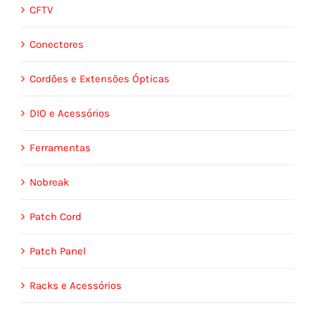
CFTV
Conectores
Cordões e Extensões Ópticas
DIO e Acessórios
Ferramentas
Nobreak
Patch Cord
Patch Panel
Racks e Acessórios