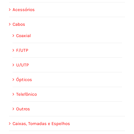
Acessórios
Cabos
Coaxial
F/UTP
U/UTP
Ópticos
Telefônico
Outros
Caixas, Tomadas e Espelhos