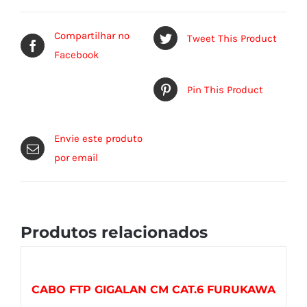
Compartilhar no
Tweet This Product
Facebook
Pin This Product
Envie este produto
por email
Produtos relacionados
CABO FTP GIGALAN CM CAT.6 FURUKAWA