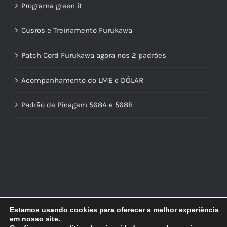
Programa green it
Cusros e Treinamento Furukawa
Patch Cord Furukawa agora nos 2 padrões
Acompanhamento do LME e DÓLAR
Padrão de Pinagem 568A e 568B
Estamos usando cookies para oferecer a melhor experiência
em nosso site.