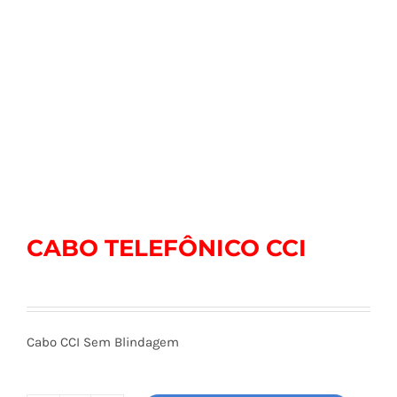
CABO TELEFÔNICO CCI
Cabo CCI Sem Blindagem