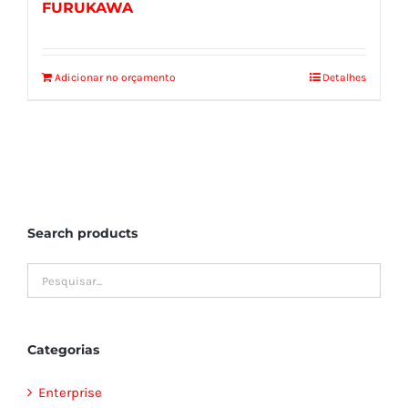
FURUKAWA
Adicionar no orçamento
Detalhes
Search products
Categorias
Enterprise