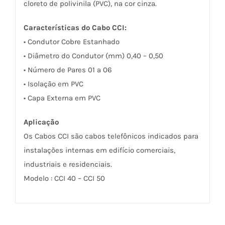
cloreto de polivinila (PVC), na cor cinza.
Características do Cabo CCI:
• Condutor Cobre Estanhado
• Diâmetro do Condutor (mm) 0,40 – 0,50
• Número de Pares 01 a 06
• Isolação em PVC
• Capa Externa em PVC
Aplicação
Os Cabos CCI são cabos telefônicos indicados para
instalações internas em edifício comerciais,
industriais e residenciais.
Modelo : CCI 40 – CCI 50