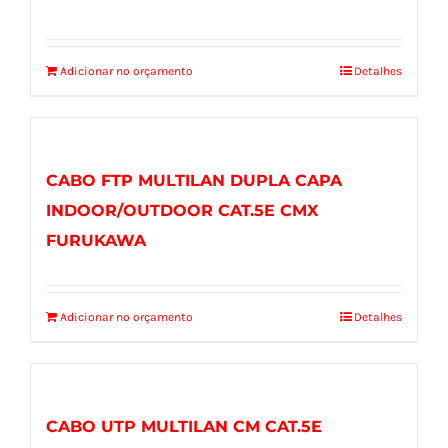
Adicionar no orçamento
Detalhes
CABO FTP MULTILAN DUPLA CAPA
INDOOR/OUTDOOR CAT.5E CMX
FURUKAWA
Adicionar no orçamento
Detalhes
CABO UTP MULTILAN CM CAT.5E