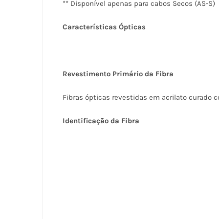
** Disponível apenas para cabos Secos (AS-S)
Características Ópticas
Revestimento Primário da Fibra
Fibras ópticas revestidas em acrilato curado 
Identificação da Fibra