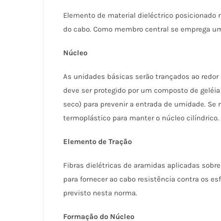
Elemento de material dieléctrico posicionado 
do cabo. Como membro central se emprega um 
Núcleo
As unidades básicas serão trançados ao redor
deve ser protegido por um composto de geléia 
seco) para prevenir a entrada de umidade. Se 
termoplástico para manter o núcleo cilíndrico.
Elemento de Tração
Fibras dielétricas de aramidas aplicadas sobre
para fornecer ao cabo resistência contra os 
previsto nesta norma.
Formação do Núcleo