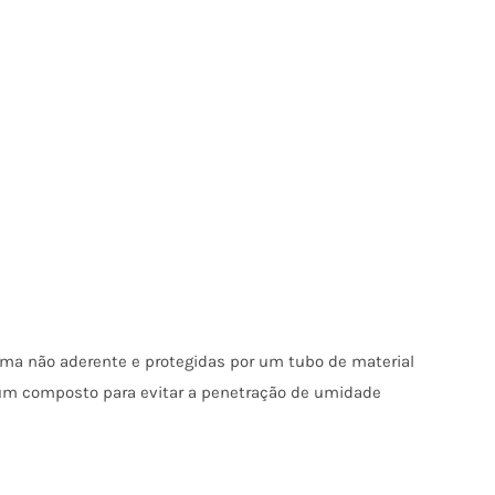
orma não aderente e protegidas por um tubo de material
 um composto para evitar a penetração de umidade