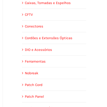
Caixas, Tomadas e Espelhos
CFTV
Conectores
Cordões e Extensões Ópticas
DIO e Acessórios
Ferramentas
Nobreak
Patch Cord
Patch Panel