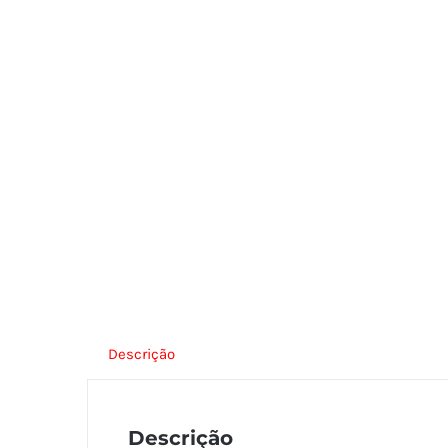
Descrição
Descrição