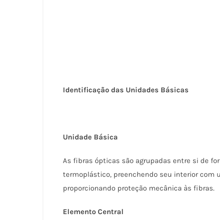
Identificação das Unidades Básicas
Unidade Básica
As fibras ópticas são agrupadas entre si de f
termoplástico, preenchendo seu interior com
proporcionando proteção mecânica às fibras.
Elemento Central