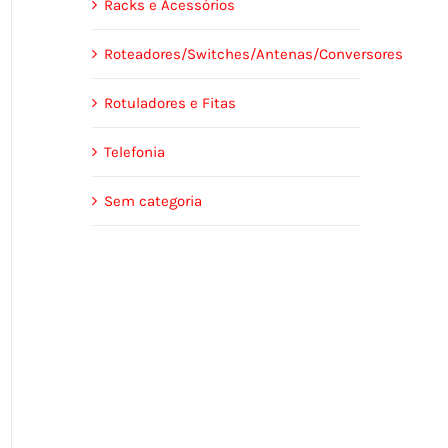
Racks e Acessórios
Roteadores/Switches/Antenas/Conversores
Rotuladores e Fitas
Telefonia
Sem categoria