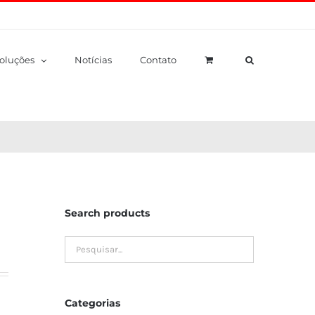
oluções
Notícias
Contato
Search products
Categorias