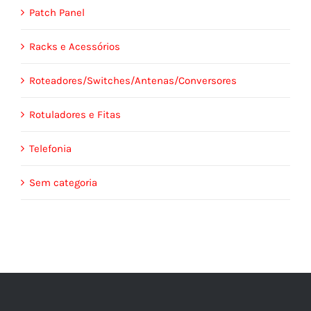
Patch Panel
Racks e Acessórios
Roteadores/Switches/Antenas/Conversores
Rotuladores e Fitas
Telefonia
Sem categoria