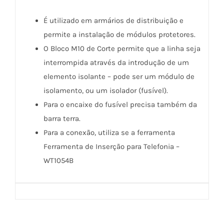
É utilizado em armários de distribuição e
permite a instalação de módulos protetores.
O Bloco M10 de Corte permite que a linha seja
interrompida através da introdução de um
elemento isolante – pode ser um módulo de
isolamento, ou um isolador (fusível).
Para o encaixe do fusível precisa também da
barra terra.
Para a conexão, utiliza se a ferramenta
Ferramenta de Inserção para Telefonia –
WT1054B