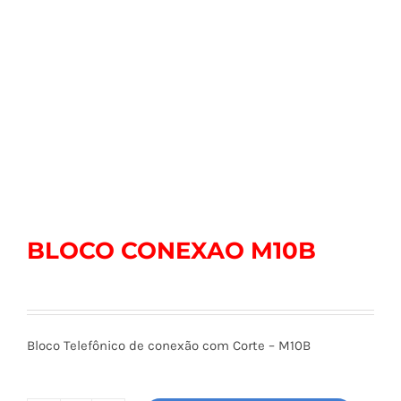
BLOCO CONEXAO M10B
Bloco Telefônico de conexão com Corte – M10B