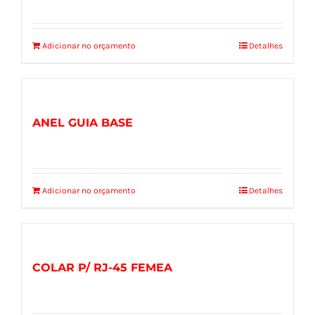
Adicionar no orçamento
Detalhes
ANEL GUIA BASE
Adicionar no orçamento
Detalhes
COLAR P/ RJ-45 FEMEA