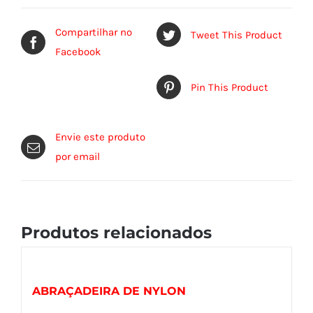
Compartilhar no
Tweet This Product
Facebook
Pin This Product
Envie este produto
por email
Produtos relacionados
ABRAÇADEIRA DE NYLON