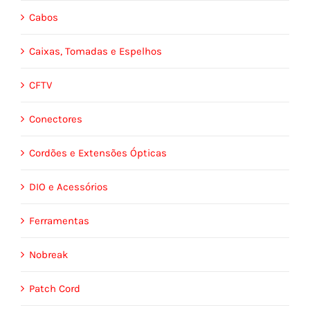
Cabos
Caixas, Tomadas e Espelhos
CFTV
Conectores
Cordões e Extensões Ópticas
DIO e Acessórios
Ferramentas
Nobreak
Patch Cord