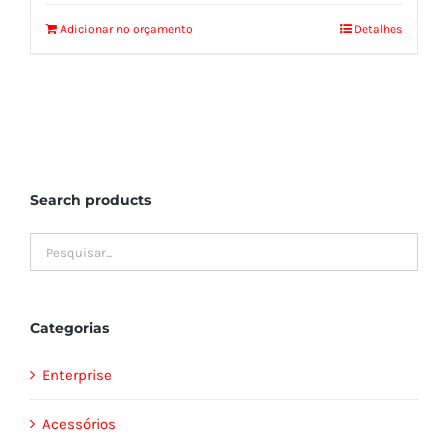
Adicionar no orçamento
Detalhes
Search products
Categorias
Enterprise
Acessórios