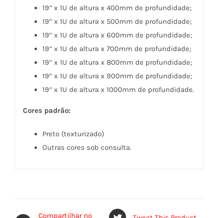
19’’ x 1U de altura x 400mm de profundidade;
19’’ x 1U de altura x 500mm de profundidade;
19’’ x 1U de altura x 600mm de profundidade;
19’’ x 1U de altura x 700mm de profundidade;
19’’ x 1U de altura x 800mm de profundidade;
19’’ x 1U de altura x 900mm de profundidade;
19’’ x 1U de altura x 1000mm de profundidade.
Cores padrão:
Preto (texturizado)
Outras cores sob consulta.
Compartilhar no
Tweet This Product