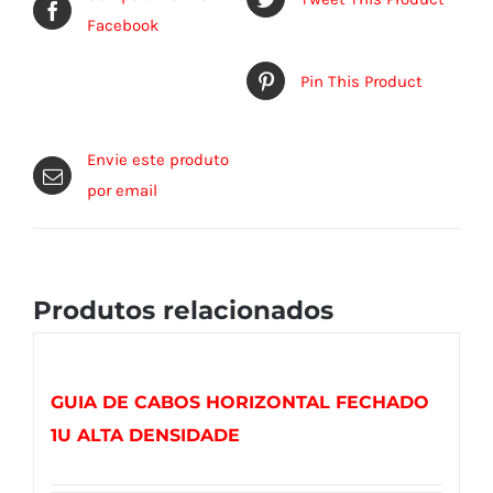
Facebook
Pin This Product
Envie este produto
por email
Produtos relacionados
GUIA DE CABOS HORIZONTAL FECHADO
1U ALTA DENSIDADE