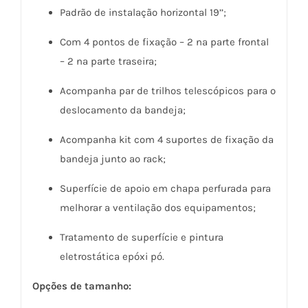
Padrão de instalação horizontal 19’’;
Com 4 pontos de fixação – 2 na parte frontal
– 2 na parte traseira;
Acompanha par de trilhos telescópicos para o
deslocamento da bandeja;
Acompanha kit com 4 suportes de fixação da
bandeja junto ao rack;
Superfície de apoio em chapa perfurada para
melhorar a ventilação dos equipamentos;
Tratamento de superfície e pintura
eletrostática epóxi pó.
Opções de tamanho: