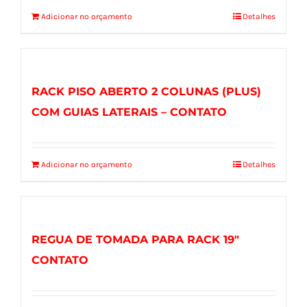
Adicionar no orçamento
Detalhes
RACK PISO ABERTO 2 COLUNAS (PLUS)
COM GUIAS LATERAIS – CONTATO
Adicionar no orçamento
Detalhes
REGUA DE TOMADA PARA RACK 19″
CONTATO