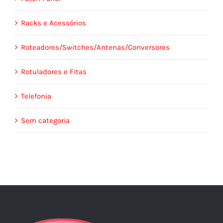
Racks e Acessórios
Roteadores/Switches/Antenas/Conversores
Rotuladores e Fitas
Telefonia
Sem categoria