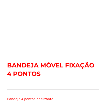
BANDEJA MÓVEL FIXAÇÃO
4 PONTOS
Bandeja 4 pontos deslizante