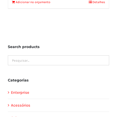
Adicionar no orçamento
Detalhes
Search products
Categorias
Enterprise
Acessórios