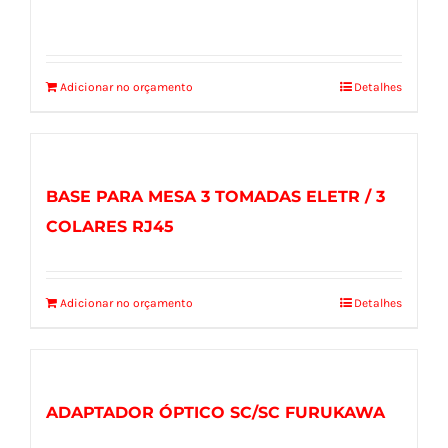
Adicionar no orçamento
Detalhes
BASE PARA MESA 3 TOMADAS ELETR / 3
COLARES RJ45
Adicionar no orçamento
Detalhes
ADAPTADOR ÓPTICO SC/SC FURUKAWA