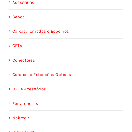
Acessórios
Cabos
Caixas, Tomadas e Espelhos
CFTV
Conectores
Cordões e Extensões Ópticas
DIO e Acessórios
Ferramentas
Nobreak