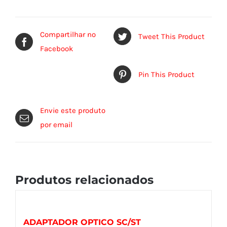
Compartilhar no
Tweet This Product
Facebook
Pin This Product
Envie este produto
por email
Produtos relacionados
ADAPTADOR OPTICO SC/ST