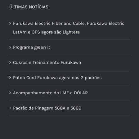
ÚLTIMAS NOTÍCIAS
Furukawa Electric Fiber and Cable, Furukawa Electric
LatAm e OFS agora são Lightera
Programa green it
Cusros e Treinamento Furukawa
Patch Cord Furukawa agora nos 2 padrões
Acompanhamento do LME e DÓLAR
Padrão de Pinagem 568A e 568B