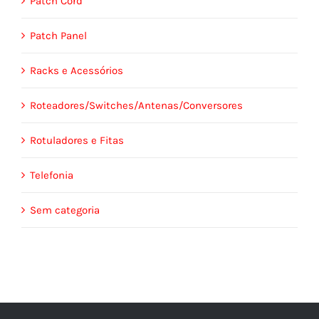
Patch Cord
Patch Panel
Racks e Acessórios
Roteadores/Switches/Antenas/Conversores
Rotuladores e Fitas
Telefonia
Sem categoria