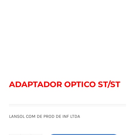
ADAPTADOR OPTICO ST/ST
LANSOL COM DE PROD DE INF LTDA