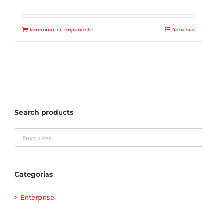
Adicionar no orçamento
Detalhes
Search products
Categorias
Enterprise