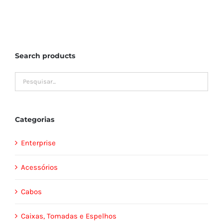
Search products
Categorias
Enterprise
Acessórios
Cabos
Caixas, Tomadas e Espelhos