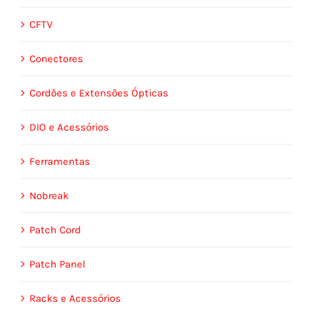
CFTV
Conectores
Cordões e Extensões Ópticas
DIO e Acessórios
Ferramentas
Nobreak
Patch Cord
Patch Panel
Racks e Acessórios