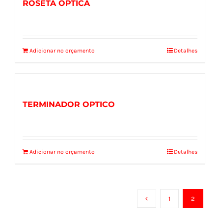
ROSETA OPTICA
Adicionar no orçamento
Detalhes
TERMINADOR OPTICO
Adicionar no orçamento
Detalhes
1
2