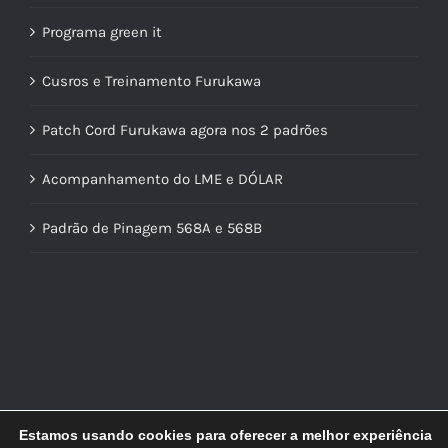
Programa green it
Cusros e Treinamento Furukawa
Patch Cord Furukawa agora nos 2 padrões
Acompanhamento do LME e DÓLAR
Padrão de Pinagem 568A e 568B
Estamos usando cookies para oferecer a melhor experiência