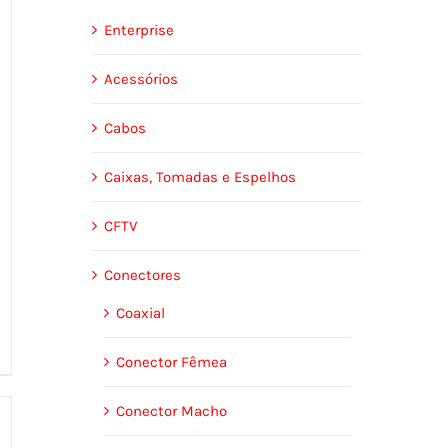
Enterprise
Acessórios
Cabos
Caixas, Tomadas e Espelhos
CFTV
Conectores
Coaxial
Conector Fêmea
Conector Macho