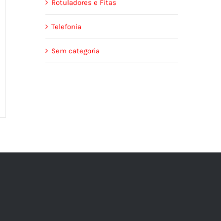
Rotuladores e Fitas
Telefonia
Sem categoria