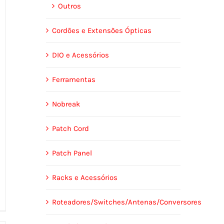
Outros
Cordões e Extensões Ópticas
DIO e Acessórios
Ferramentas
Nobreak
Patch Cord
Patch Panel
Racks e Acessórios
Roteadores/Switches/Antenas/Conversores