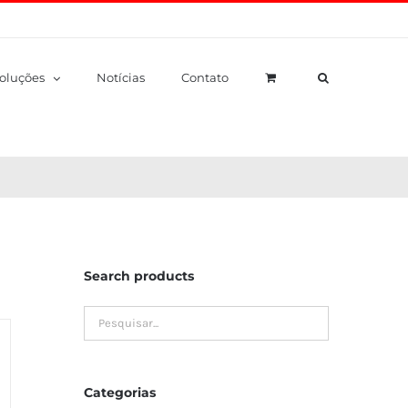
oluções
Notícias
Contato
Search products
Categorias